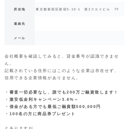
所在地
東京都新宿区新宿5-10-1 第2スカイビル 7F
連絡先
メール
会社概要を確認してみると、貸金番号が認識できませ
ん。
記載されている住所にはこのような企業は存在せず、
信用できる企業情報がありません。
・審査一切必要なし、誰でも200万ご融資致します！
・激安低金利キャンペーン3.6%～
・借金がある方でも最低ご融資額500,000円
・100名の方に商品券プレゼント
とありますが、