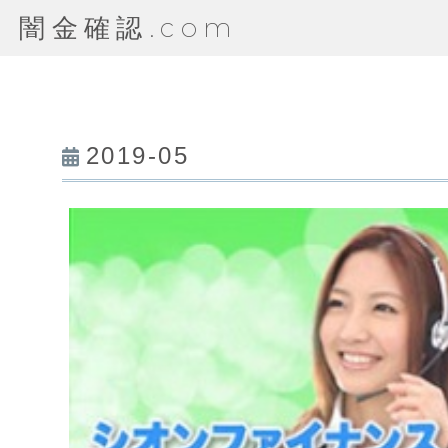
闇金確認.com
2019-05