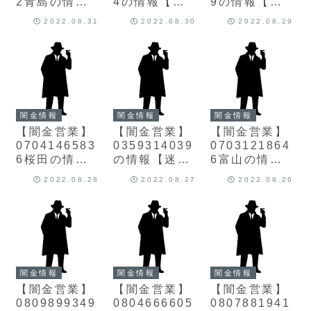
2青島の情報
4の情報【迷
9の情報【迷
【迷惑電話】
惑電話】
惑電話】
2022.08.31
2022.08.30
2022.08.29
闇金情報
闇金情報
闇金情報
【闇金営業】
【闇金営業】
【闇金営業】
0704146583
0359314039
0703121864
6桜田の情報
の情報【迷惑
6富山の情報
【迷惑電話】
電話】
【迷惑電話】
2022.08.28
2022.08.27
2022.08.26
闇金情報
闇金情報
闇金情報
【闇金営業】
【闇金営業】
【闇金営業】
0809899349
0804666605
0807881941