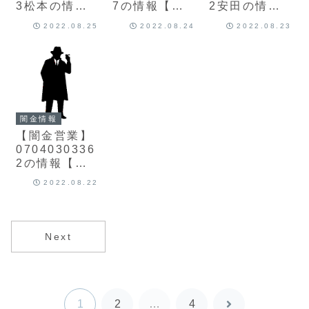
3松本の情報
7の情報【迷
2安田の情報
【迷惑電話】
惑電話】
【迷惑電話】
2022.08.25
2022.08.24
2022.08.23
闇金情報
【闇金営業】
0704030336
2の情報【迷
惑電話】
2022.08.22
Next
1
2
…
4