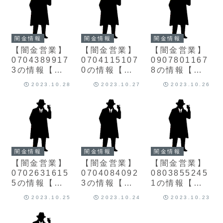
闇金情報
闇金情報
闇金情報
【闇金営業】
【闇金営業】
【闇金営業】
0704389917
0704115107
0907801167
3の情報【迷
0の情報【迷
8の情報【迷
惑電話】
惑電話】
惑電話】
2023.10.28
2023.10.27
2023.10.26
闇金情報
闇金情報
闇金情報
【闇金営業】
【闇金営業】
【闇金営業】
0702631615
0704084092
0803855245
5の情報【迷
3の情報【迷
1の情報【迷
惑電話】
惑電話】
惑電話】
2023.10.25
2023.10.24
2023.10.23