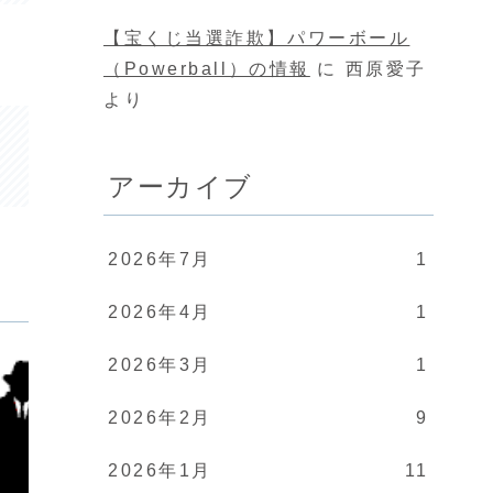
【宝くじ当選詐欺】パワーボール
（Powerball）の情報
に
西原愛子
より
アーカイブ
2026年7月
1
2026年4月
1
2026年3月
1
2026年2月
9
2026年1月
11