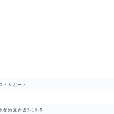
ストサポート
京都港区赤坂3-16-5