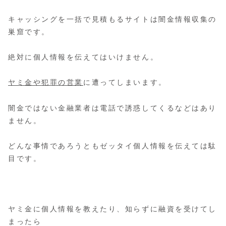
キャッシングを一括で見積もるサイトは闇金情報収集の
巣窟です。
絶対に個人情報を伝えてはいけません。
ヤミ金や犯罪の営業
に遭ってしまいます。
闇金ではない金融業者は電話で誘惑してくるなどはあり
ません。
どんな事情であろうともゼッタイ個人情報を伝えては駄
目です。
ヤミ金に個人情報を教えたり、知らずに融資を受けてし
まったら