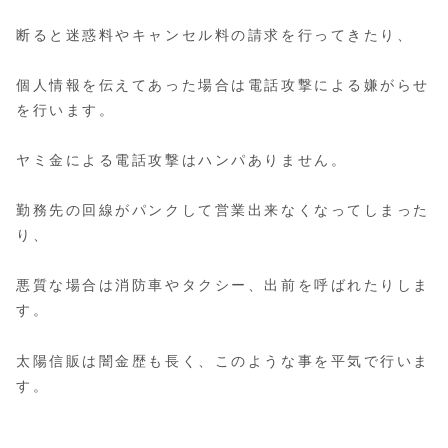
断ると迷惑料やキャンセル料の請求を行ってきたり、
個人情報を伝えてあった場合は電話攻撃による嫌がらせ
を行います。
ヤミ金による電話攻撃はハンパありません。
勤務先の回線がパンクして営業出来なくなってしまった
り、
悪質な場合は消防車やタクシー、出前を呼ばれたりしま
す。
太陽信販は闇金歴も長く、このような事を平気で行いま
す。