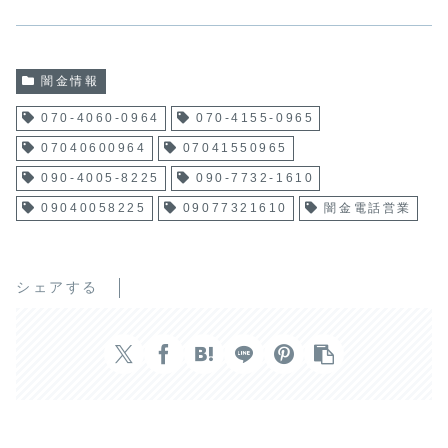
闇金情報
070-4060-0964
070-4155-0965
07040600964
07041550965
090-4005-8225
090-7732-1610
09040058225
09077321610
闇金電話営業
シェアする