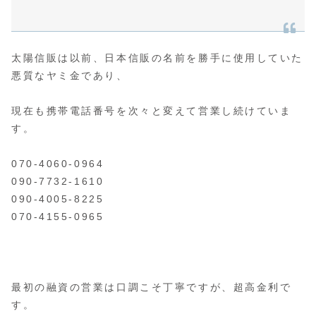
太陽信販は以前、日本信販の名前を勝手に使用していた
悪質なヤミ金であり、
現在も携帯電話番号を次々と変えて営業し続けていま
す。
070-4060-0964
090-7732-1610
090-4005-8225
070-4155-0965
最初の融資の営業は口調こそ丁寧ですが、超高金利で
す。