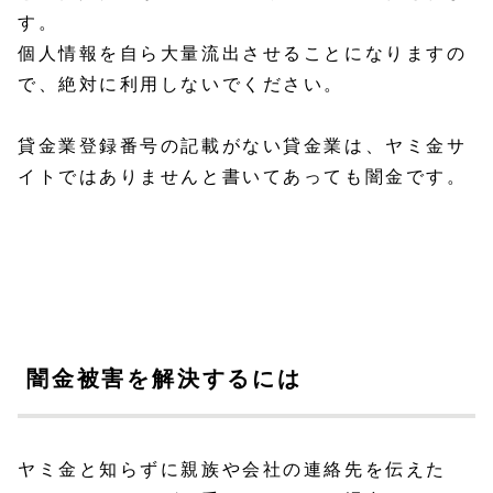
す。
個人情報を自ら大量流出させることになりますの
で、絶対に利用しないでください。
貸金業登録番号の記載がない貸金業は、ヤミ金サ
イトではありませんと書いてあっても闇金です。
闇金被害を解決するには
ヤミ金と知らずに親族や会社の連絡先を伝えた