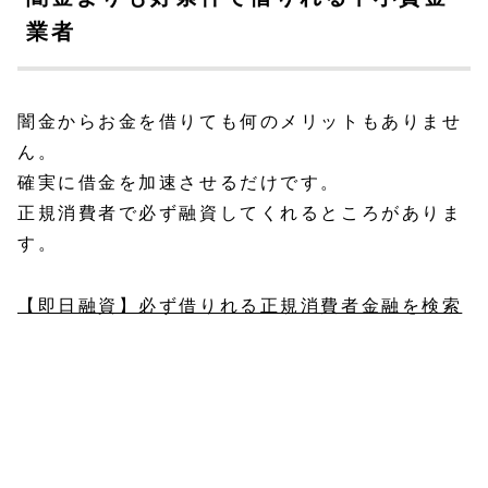
業者
闇金からお金を借りても何のメリットもありませ
ん。
確実に借金を加速させるだけです。
正規消費者で必ず融資してくれるところがありま
す。
【即日融資】必ず借りれる正規消費者金融を検索