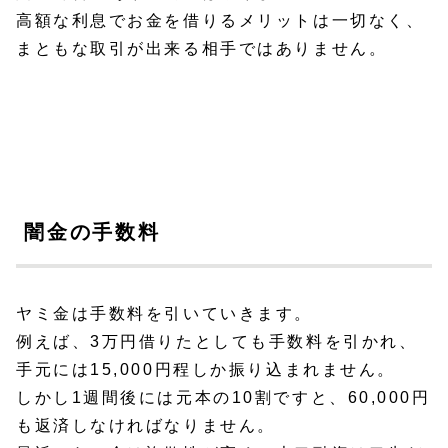
高額な利息でお金を借りるメリットは一切なく、
まともな取引が出来る相手ではありません。
闇金の手数料
ヤミ金は手数料を引いていきます。
例えば、3万円借りたとしても手数料を引かれ、
手元には15,000円程しか振り込まれません。
しかし1週間後には元本の10割ですと、60,000円
も返済しなければなりません。