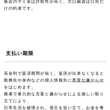
最近のヤミ金は詐欺性が高く、大口融資は口先だ
けの約束です。
支払い期限
高金利で返済期間が短く、返済が出来なくなると
勤務先や身内などの個人情報先に
悪質な嫌がらせ
をはじめます。
横暴で暴力的な言葉と嫌がらせによる激しい取り
立てにより、
日常生活を破壊され、借主を追い立て、お金を奪