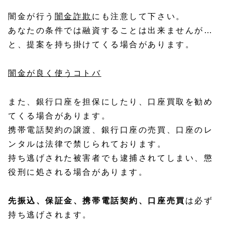
闇金が行う
闇金詐欺
にも注意して下さい。
あなたの条件では融資することは出来ませんが…
と、提案を持ち掛けてくる場合があります。
闇金が良く使うコトバ
また、銀行口座を担保にしたり、口座買取を勧め
てくる場合があります。
携帯電話契約の譲渡、銀行口座の売買、口座のレ
ンタルは法律で禁じられております。
持ち逃げされた被害者でも逮捕されてしまい、懲
役刑に処される場合があります。
先振込、保証金、携帯電話契約、口座売買
は必ず
持ち逃げされます。