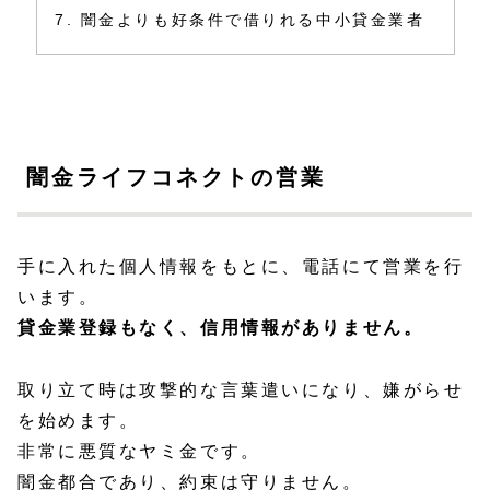
闇金よりも好条件で借りれる中小貸金業者
闇金ライフコネクトの営業
手に入れた個人情報をもとに、電話にて営業を行
います。
貸金業登録もなく、信用情報がありません。
取り立て時は攻撃的な言葉遣いになり、嫌がらせ
を始めます。
非常に悪質なヤミ金です。
闇金都合であり、約束は守りません。