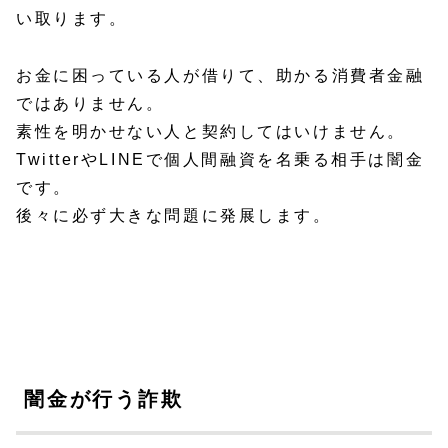
い取ります。
お金に困っている人が借りて、助かる消費者金融
ではありません。
素性を明かせない人と契約してはいけません。
TwitterやLINEで個人間融資を名乗る相手は闇金
です。
後々に必ず大きな問題に発展します。
闇金が行う詐欺