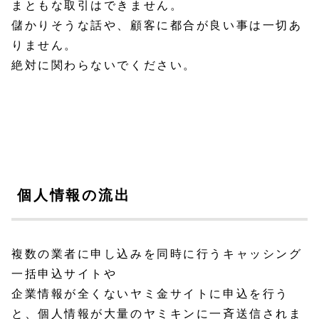
まともな取引はできません。
儲かりそうな話や、顧客に都合が良い事は一切あ
りません。
絶対に関わらないでください。
個人情報の流出
複数の業者に申し込みを同時に行うキャッシング
一括申込サイトや
企業情報が全くないヤミ金サイトに申込を行う
と、個人情報が大量のヤミキンに一斉送信されま