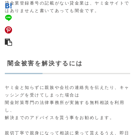
貸金業登録番号の記載がない貸金業は、ヤミ金サイトで
はありませんと書いてあっても闇金です。
闇金被害を解決するには
ヤミ金と知らずに親族や会社の連絡先を伝えたり、キャ
ッシングを受けてしまった場合は
闇金対策専門の法律事務所が実施する無料相談
を利用
し、
解決までのアドバイスを貰う事をお勧めします。
親切丁寧で親身になって相談に乗って貰えるうえ、即日