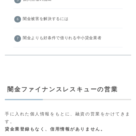
闇金被害を解決するには
闇金よりも好条件で借りれる中小貸金業者
闇金ファイナンスレスキューの営業
手に入れた個人情報をもとに、融資の営業をかけてきま
す。
貸金業登録もなく、信用情報がありません。