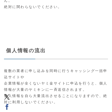
ん。
絶対に関わらないでください。
個人情報の流出
複数の業者に申し込みを同時に行うキャッシング一括申
込サイトや
企業情報が全くないヤミ金サイトに申込を行うと、個人
情報が大量のヤミキンに一斉送信されます。
個人情報を自ら大量流出させることになりますので、絶
対に利用しないでください。