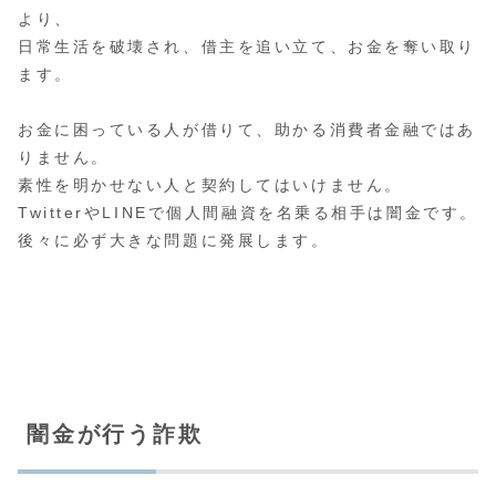
より、
日常生活を破壊され、借主を追い立て、お金を奪い取り
ます。
お金に困っている人が借りて、助かる消費者金融ではあ
りません。
素性を明かせない人と契約してはいけません。
TwitterやLINEで個人間融資を名乗る相手は闇金です。
後々に必ず大きな問題に発展します。
闇金が行う詐欺