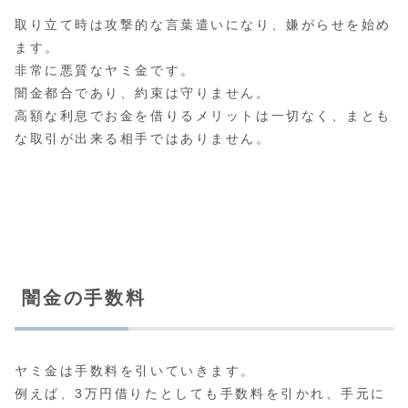
取り立て時は攻撃的な言葉遣いになり、嫌がらせを始め
ます。
非常に悪質なヤミ金です。
闇金都合であり、約束は守りません。
高額な利息でお金を借りるメリットは一切なく、まとも
な取引が出来る相手ではありません。
闇金の手数料
ヤミ金は手数料を引いていきます。
例えば、3万円借りたとしても手数料を引かれ、手元に