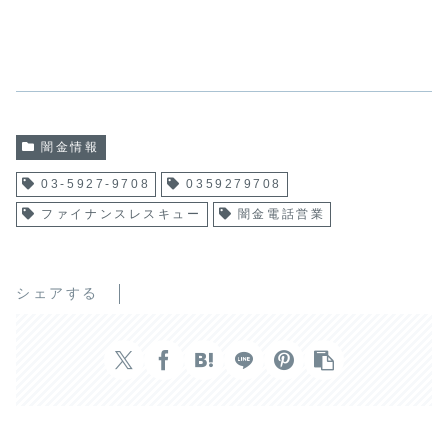
闇金情報
03-5927-9708
0359279708
ファイナンスレスキュー
闇金電話営業
シェアする