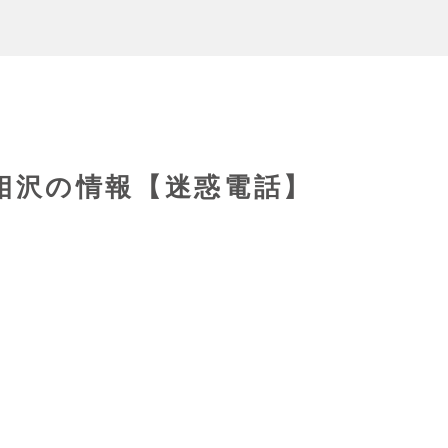
64相沢の情報【迷惑電話】