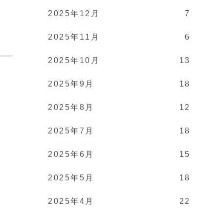
2025年12月
7
2025年11月
6
2025年10月
13
2025年9月
18
。
2025年8月
12
2025年7月
18
2025年6月
15
2025年5月
18
2025年4月
22