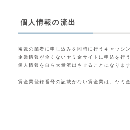
個人情報の流出
複数の業者に申し込みを同時に行うキャッシ
企業情報が全くないヤミ金サイトに申込を行
個人情報を自ら大量流出させることになりま
貸金業登録番号の記載がない貸金業は、ヤミ