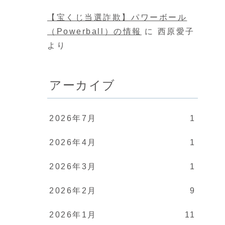
【宝くじ当選詐欺】パワーボール
（Powerball）の情報
に
西原愛子
より
アーカイブ
2026年7月
1
2026年4月
1
2026年3月
1
2026年2月
9
2026年1月
11