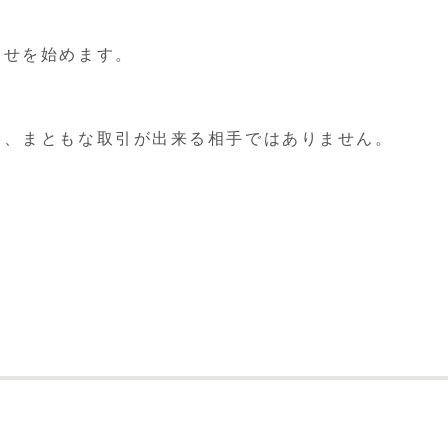
らせを始めます。
く、まともな取引が出来る相手ではありません。