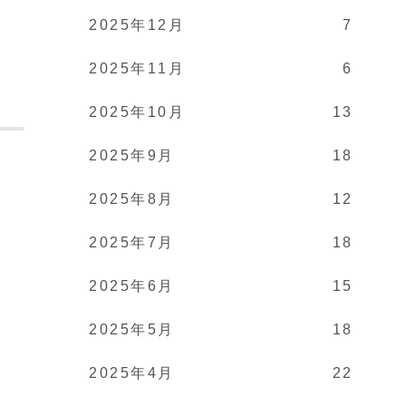
2025年12月
7
2025年11月
6
2025年10月
13
2025年9月
18
2025年8月
12
。
2025年7月
18
2025年6月
15
2025年5月
18
2025年4月
22