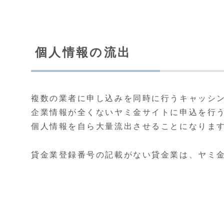
個人情報の流出
複数の業者に申し込みを同時に行うキャッシ
企業情報が全くないヤミ金サイトに申込を行
個人情報を自ら大量流出させることになりま
貸金業登録番号の記載がない貸金業は、ヤミ