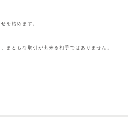
らせを始めます。
く、まともな取引が出来る相手ではありません。