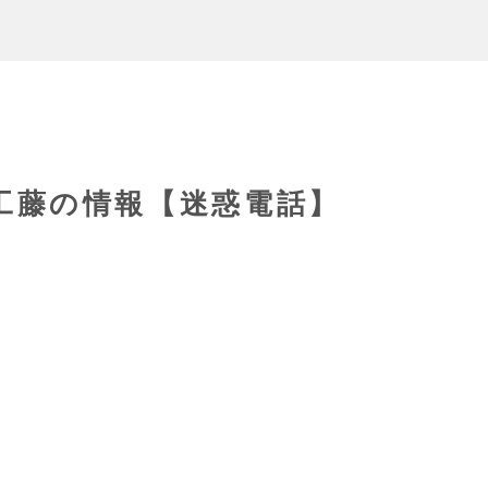
53工藤の情報【迷惑電話】