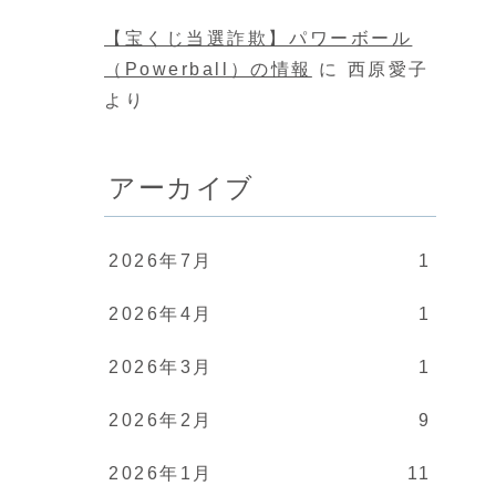
【宝くじ当選詐欺】パワーボール
（Powerball）の情報
に
西原愛子
より
アーカイブ
2026年7月
1
2026年4月
1
2026年3月
1
2026年2月
9
2026年1月
11