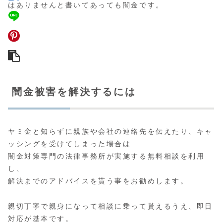
はありませんと書いてあっても闇金です。
闇金被害を解決するには
ヤミ金と知らずに親族や会社の連絡先を伝えたり、キャ
ッシングを受けてしまった場合は
闇金対策専門の法律事務所が実施する無料相談
を利用
し、
解決までのアドバイスを貰う事をお勧めします。
親切丁寧で親身になって相談に乗って貰えるうえ、即日
対応が基本です。