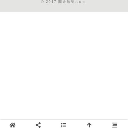
© 2017 闇金確認.com.