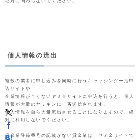
絶対に関わらないでください。
個人情報の流出
複数の業者に申し込みを同時に行うキャッシング一括申
込サイトや
企業情報が全くないヤミ金サイトに申込を行うと、個人
情報が大量のヤミキンに一斉送信されます。
個人情報を自ら大量流出させることになりますので、絶
対に利用しないでください。
貸金業登録番号の記載がない貸金業は、ヤミ金サイトで