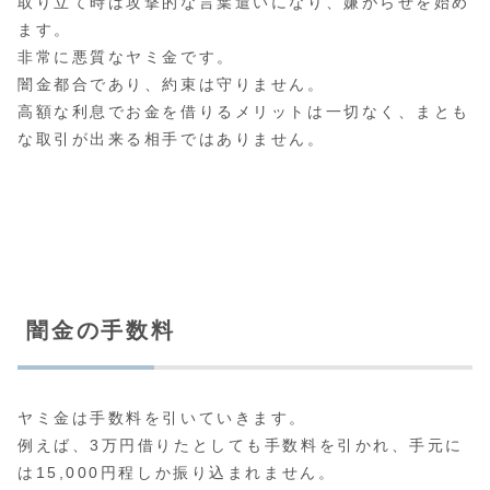
取り立て時は攻撃的な言葉遣いになり、嫌がらせを始め
ます。
非常に悪質なヤミ金です。
闇金都合であり、約束は守りません。
高額な利息でお金を借りるメリットは一切なく、まとも
な取引が出来る相手ではありません。
闇金の手数料
ヤミ金は手数料を引いていきます。
例えば、3万円借りたとしても手数料を引かれ、手元に
は15,000円程しか振り込まれません。