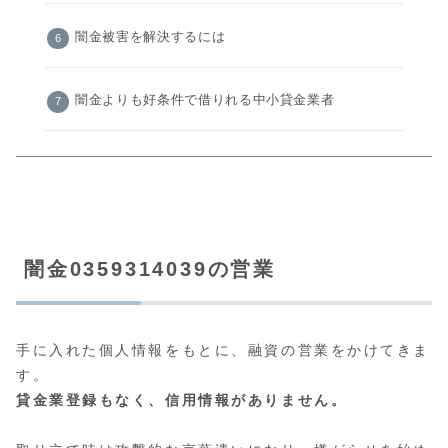
闇金被害を解決するには
闇金よりも好条件で借りれる中小貸金業者
闇金0359314039の営業
手に入れた個人情報をもとに、融資の営業をかけてきま
す。
貸金業登録もなく、信用情報がありません。