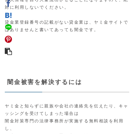
対に利用しないでください。
貸金業登録番号の記載がない貸金業は、ヤミ金サイトで
はありませんと書いてあっても闇金です。
闇金被害を解決するには
ヤミ金と知らずに親族や会社の連絡先を伝えたり、キャ
ッシングを受けてしまった場合は
闇金対策専門の法律事務所が実施する無料相談
を利用
し、