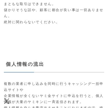
まともな取引はできません。
儲かりそうな話や、顧客に都合が良い事は一切ありませ
ん。
絶対に関わらないでください。
個人情報の流出
複数の業者に申し込みを同時に行うキャッシング一括申
込サイトや
企業情報が全くないヤミ金サイトに申込を行うと、個人
情報が大量のヤミキンに一斉送信されます。
個人情報を自ら大量流出させることになりますので、絶