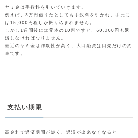
ヤミ金は手数料を引いていきます。
例えば、3万円借りたとしても手数料を引かれ、手元に
は15,000円程しか振り込まれません。
しかし1週間後には元本の10割ですと、60,000円も返
済しなければなりません。
最近のヤミ金は詐欺性が高く、大口融資は口先だけの約
束です。
支払い期限
高金利で返済期間が短く、返済が出来なくなると