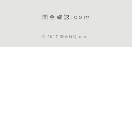
闇金確認.com
© 2017 闇金確認.com.