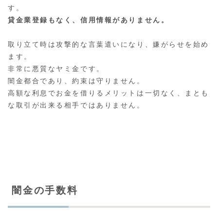
す。
貸金業登録もなく、信用情報がありません。
取り立て時は攻撃的な言葉遣いになり、嫌がらせを始め
ます。
非常に悪質なヤミ金です。
闇金都合であり、約束は守りません。
高額な利息でお金を借りるメリットは一切なく、まとも
な取引が出来る相手ではありません。
闇金の手数料