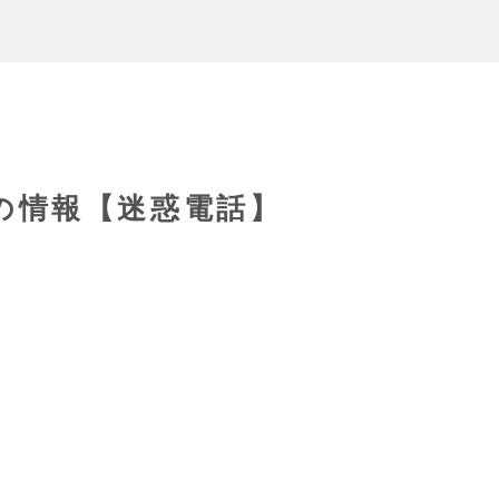
04の情報【迷惑電話】