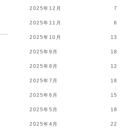
2025年12月
7
2025年11月
6
2025年10月
13
2025年9月
18
。
2025年8月
12
2025年7月
18
2025年6月
15
2025年5月
18
2025年4月
22