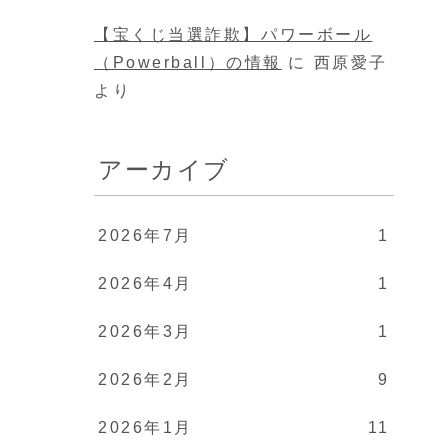
【宝くじ当選詐欺】パワーボール
（Powerball）の情報
に
西原愛子
より
アーカイブ
2026年7月
1
2026年4月
1
2026年3月
1
2026年2月
9
2026年1月
11