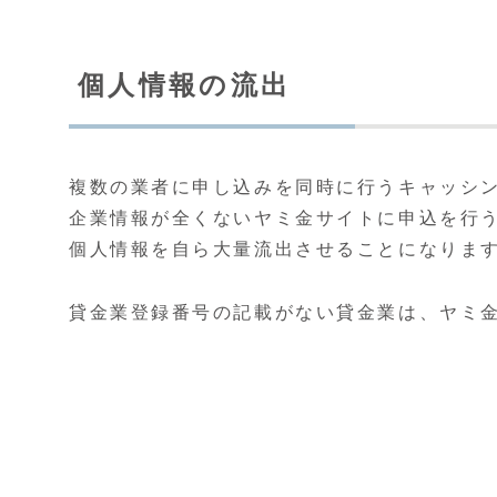
個人情報の流出
複数の業者に申し込みを同時に行うキャッシ
企業情報が全くないヤミ金サイトに申込を行
個人情報を自ら大量流出させることになりま
貸金業登録番号の記載がない貸金業は、ヤミ