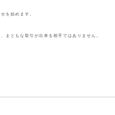
らせを始めます。
く、まともな取引が出来る相手ではありません。