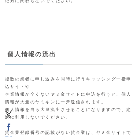
絶対に関わらないでください。
個人情報の流出
複数の業者に申し込みを同時に行うキャッシング一括申
込サイトや
企業情報が全くないヤミ金サイトに申込を行うと、個人
情報が大量のヤミキンに一斉送信されます。
個人情報を自ら大量流出させることになりますので、絶
対に利用しないでください。
貸金業登録番号の記載がない貸金業は、ヤミ金サイトで