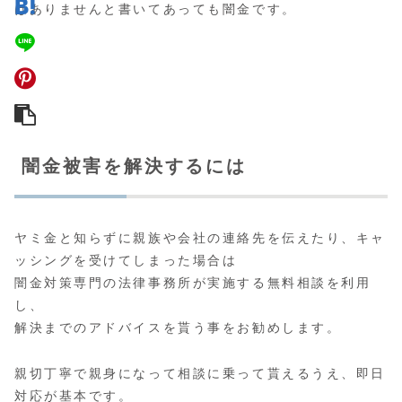
はありませんと書いてあっても闇金です。
闇金被害を解決するには
ヤミ金と知らずに親族や会社の連絡先を伝えたり、キャ
ッシングを受けてしまった場合は
闇金対策専門の法律事務所が実施する無料相談
を利用
し、
解決までのアドバイスを貰う事をお勧めします。
親切丁寧で親身になって相談に乗って貰えるうえ、即日
対応が基本です。