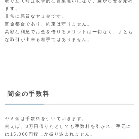
取り立て時は攻撃的な言葉遣いになり、嫌がらせを始め
ます。
非常に悪質なヤミ金です。
闇金都合であり、約束は守りません。
高額な利息でお金を借りるメリットは一切なく、まとも
な取引が出来る相手ではありません。
闇金の手数料
ヤミ金は手数料を引いていきます。
例えば、3万円借りたとしても手数料を引かれ、手元に
は15,000円程しか振り込まれません。