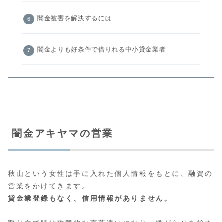
闇金被害を解決するには
闇金よりも好条件で借りれる中小貸金業者
闇金アキヤマの営業
秋山という女性は手に入れた個人情報をもとに、融資の
営業をかけてきます。
貸金業登録もなく、信用情報がありません。