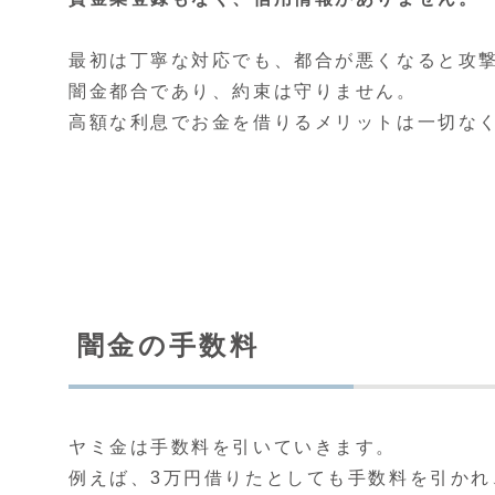
最初は丁寧な対応でも、都合が悪くなると攻
闇金都合であり、約束は守りません。
高額な利息でお金を借りるメリットは一切な
闇金の手数料
ヤミ金は手数料を引いていきます。
例えば、3万円借りたとしても手数料を引かれ、