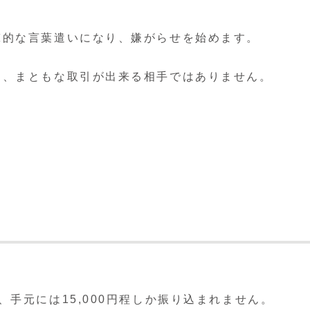
撃的な言葉遣いになり、嫌がらせを始めます。
く、まともな取引が出来る相手ではありません。
手元には15,000円程しか振り込まれません。