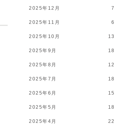
2025年12月
7
2025年11月
6
2025年10月
13
。
2025年9月
18
2025年8月
12
2025年7月
18
2025年6月
15
2025年5月
18
2025年4月
22