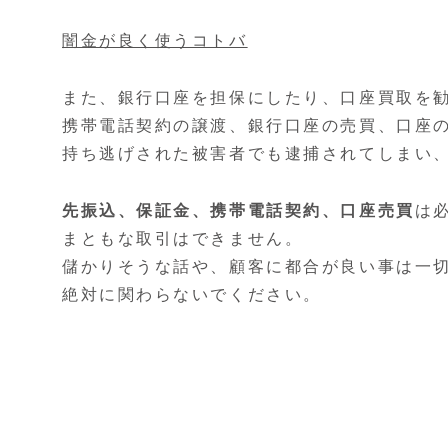
闇金が良く使うコトバ
また、銀行口座を担保にしたり、口座買取を
携帯電話契約の譲渡、銀行口座の売買、口座
持ち逃げされた被害者でも逮捕されてしまい
先振込、保証金、携帯電話契約、口座売買
は
まともな取引はできません。
儲かりそうな話や、顧客に都合が良い事は一
絶対に関わらないでください。