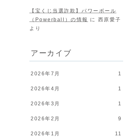
【宝くじ当選詐欺】パワーボール
（Powerball）の情報
に
西原愛子
より
アーカイブ
2026年7月
1
2026年4月
1
2026年3月
1
2026年2月
9
2026年1月
11