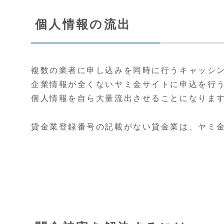
個人情報の流出
複数の業者に申し込みを同時に行うキャッシ
企業情報が全くないヤミ金サイトに申込を行
個人情報を自ら大量流出させることになりま
貸金業登録番号の記載がない貸金業は、ヤミ