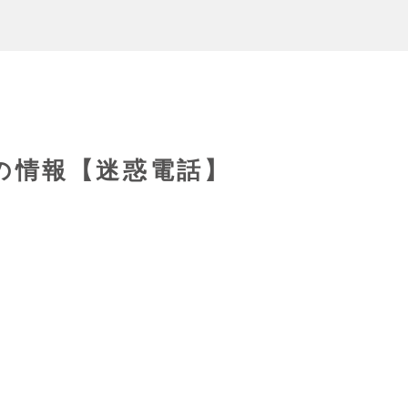
86の情報【迷惑電話】