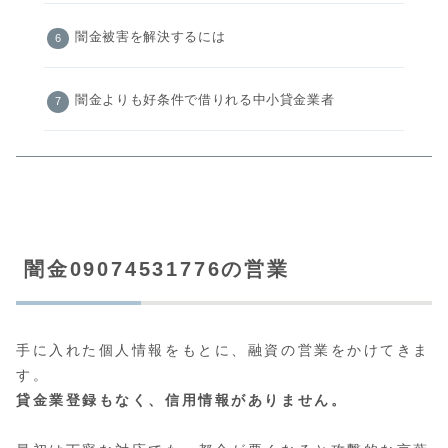
闇金被害を解決するには
闇金よりも好条件で借りれる中小貸金業者
闇金09074531776の営業
手に入れた個人情報をもとに、融資の営業をかけてきま
す。
貸金業登録もなく、信用情報がありません。