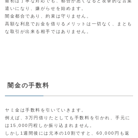
最初は丁寧な対応でも、都合が悪くなると攻撃的な言葉
遣いになり、嫌がらせを始めます。
闇金都合であり、約束は守りません。
高額な利息でお金を借りるメリットは一切なく、まとも
な取引が出来る相手ではありません。
闇金の手数料
ヤミ金は手数料を引いていきます。
例えば、3万円借りたとしても手数料を引かれ、手元に
は15,000円程しか振り込まれません。
しかし1週間後には元本の10割ですと、60,000円も返