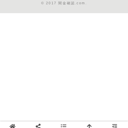
© 2017 闇金確認.com.