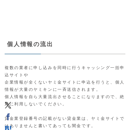
個人情報の流出
複数の業者に申し込みを同時に行うキャッシング一括申
込サイトや
企業情報が全くないヤミ金サイトに申込を行うと、個人
情報が大量のヤミキンに一斉送信されます。
個人情報を自ら大量流出させることになりますので、絶
対に利用しないでください。
貸金業登録番号の記載がない貸金業は、ヤミ金サイトで
はありませんと書いてあっても闇金です。