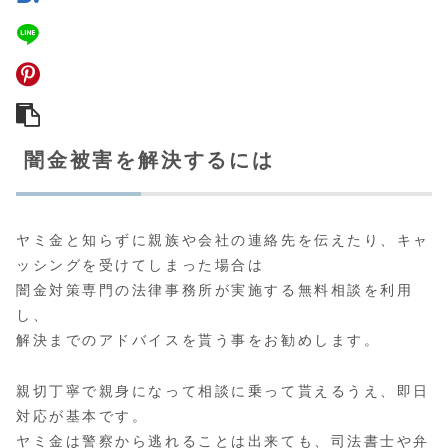
闇金被害を解決するには
ヤミ金と知らずに親族や会社の連絡先を伝えたり、キャ
ッシングを受けてしまった場合は
闇金対策専門の法律事務所が実施する無料相談
を利用
し、
解決までのアドバイスを貰う事をお勧めします。
親切丁寧で親身になって相談に乗って貰えるうえ、即日
対応が基本です。
ヤミ金は警察から逃れることは出来ても、司法書士や弁