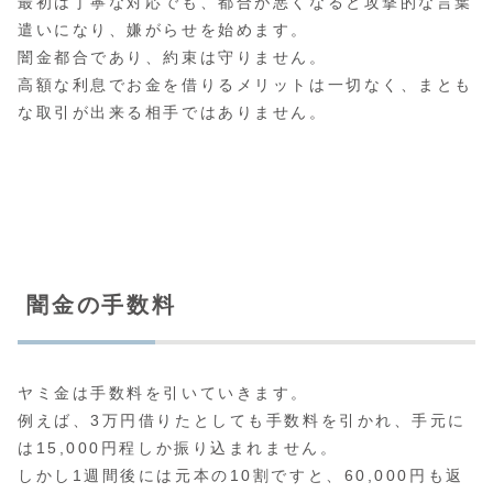
最初は丁寧な対応でも、都合が悪くなると攻撃的な言葉
遣いになり、嫌がらせを始めます。
闇金都合であり、約束は守りません。
高額な利息でお金を借りるメリットは一切なく、まとも
な取引が出来る相手ではありません。
闇金の手数料
ヤミ金は手数料を引いていきます。
例えば、3万円借りたとしても手数料を引かれ、手元に
は15,000円程しか振り込まれません。
しかし1週間後には元本の10割ですと、60,000円も返