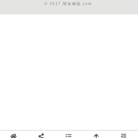
© 2017 闇金確認.com.