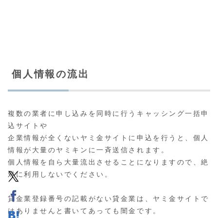
個人情報の流出
複数の業者に申し込みを同時に行うキャッシング一括申
込サイトや
企業情報が全くないヤミ金サイトに申込を行うと、個人
情報が大量のヤミキンに一斉送信されます。
個人情報を自ら大量流出させることになりますので、絶
対に利用しないでください。
貸金業登録番号の記載がない貸金業は、ヤミ金サイトで
はありませんと書いてあっても闇金です。