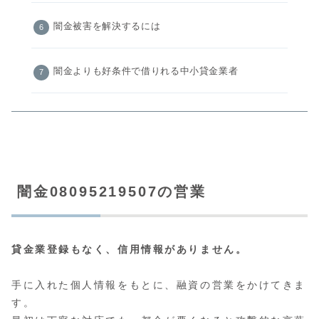
闇金被害を解決するには
闇金よりも好条件で借りれる中小貸金業者
闇金08095219507の営業
貸金業登録もなく、信用情報がありません。
手に入れた個人情報をもとに、融資の営業をかけてきま
す。