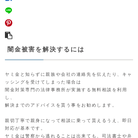
闇金被害を解決するには
ヤミ金と知らずに親族や会社の連絡先を伝えたり、キャ
ッシングを受けてしまった場合は
闇金対策専門の法律事務所が実施する無料相談
を利用
し、
解決までのアドバイスを貰う事をお勧めします。
親切丁寧で親身になって相談に乗って貰えるうえ、即日
対応が基本です。
ヤミ金は警察から逃れることは出来ても、司法書士や弁