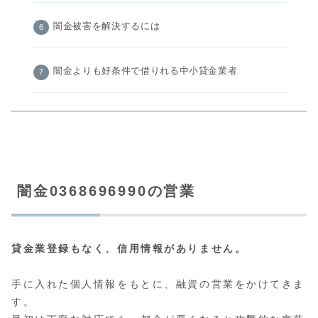
闇金被害を解決するには
闇金よりも好条件で借りれる中小貸金業者
闇金0368696990の営業
貸金業登録もなく、信用情報がありません。
手に入れた個人情報をもとに、融資の営業をかけてきま
す。