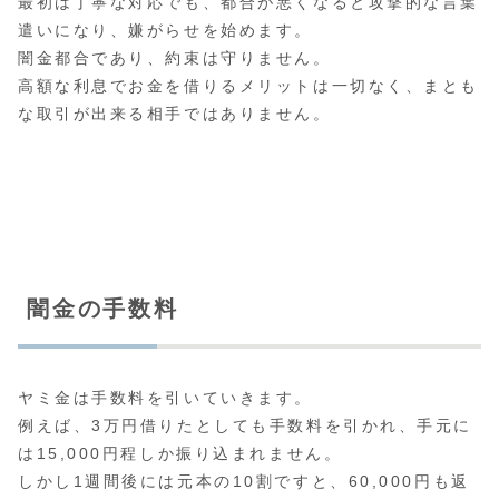
最初は丁寧な対応でも、都合が悪くなると攻撃的な言葉
遣いになり、嫌がらせを始めます。
闇金都合であり、約束は守りません。
高額な利息でお金を借りるメリットは一切なく、まとも
な取引が出来る相手ではありません。
闇金の手数料
ヤミ金は手数料を引いていきます。
例えば、3万円借りたとしても手数料を引かれ、手元に
は15,000円程しか振り込まれません。
しかし1週間後には元本の10割ですと、60,000円も返