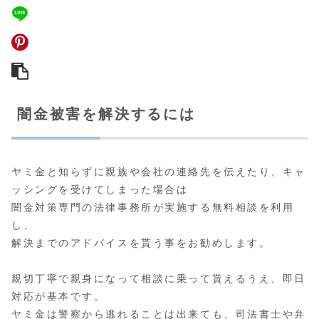
闇金被害を解決するには
ヤミ金と知らずに親族や会社の連絡先を伝えたり、キャ
ッシングを受けてしまった場合は
闇金対策専門の法律事務所が実施する無料相談
を利用
し、
解決までのアドバイスを貰う事をお勧めします。
親切丁寧で親身になって相談に乗って貰えるうえ、即日
対応が基本です。
ヤミ金は警察から逃れることは出来ても、司法書士や弁