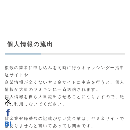
個人情報の流出
複数の業者に申し込みを同時に行うキャッシング一括申
込サイトや
企業情報が全くないヤミ金サイトに申込を行うと、個人
情報が大量のヤミキンに一斉送信されます。
個人情報を自ら大量流出させることになりますので、絶
対に利用しないでください。
貸金業登録番号の記載がない貸金業は、ヤミ金サイトで
はありませんと書いてあっても闇金です。