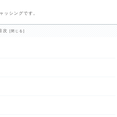
トキャッシングです。
目次