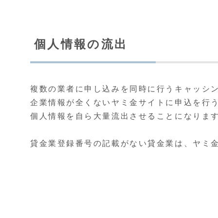
個人情報の流出
複数の業者に申し込みを同時に行うキャッシ
企業情報が全くないヤミ金サイトに申込を行
個人情報を自ら大量流出させることになりま
貸金業登録番号の記載がない貸金業は、ヤミ