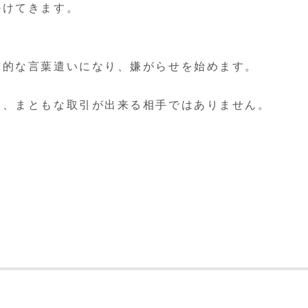
かけてきます。
撃的な言葉遣いになり、嫌がらせを始めます。
く、まともな取引が出来る相手ではありません。