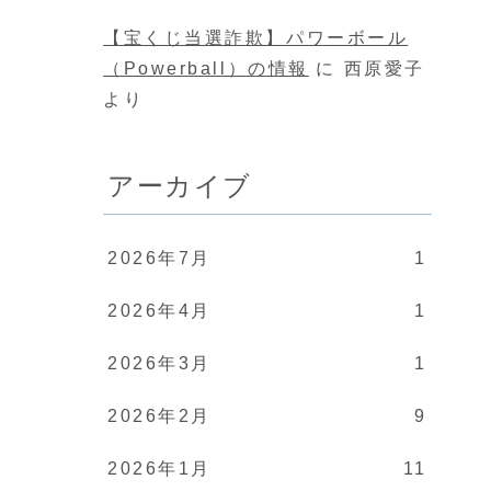
【宝くじ当選詐欺】パワーボール
（Powerball）の情報
に
西原愛子
より
アーカイブ
2026年7月
1
2026年4月
1
2026年3月
1
2026年2月
9
2026年1月
11