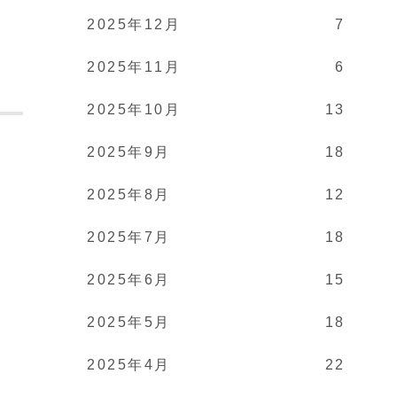
2025年12月
7
2025年11月
6
2025年10月
13
2025年9月
18
。
2025年8月
12
2025年7月
18
2025年6月
15
2025年5月
18
2025年4月
22