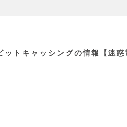
295ビットキャッシングの情報【迷惑