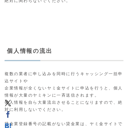
絶対に関わらないでください。
個人情報の流出
複数の業者に申し込みを同時に行うキャッシング一括申
込サイトや
企業情報が全くないヤミ金サイトに申込を行うと、個人
情報が大量のヤミキンに一斉送信されます。
個人情報を自ら大量流出させることになりますので、絶
対に利用しないでください。
貸金業登録番号の記載がない貸金業は、ヤミ金サイトで