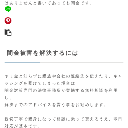
はありませんと書いてあっても闇金です。
闇金被害を解決するには
ヤミ金と知らずに親族や会社の連絡先を伝えたり、キャ
ッシングを受けてしまった場合は
闇金対策専門の法律事務所が実施する無料相談
を利用
し、
解決までのアドバイスを貰う事をお勧めします。
親切丁寧で親身になって相談に乗って貰えるうえ、即日
対応が基本です。