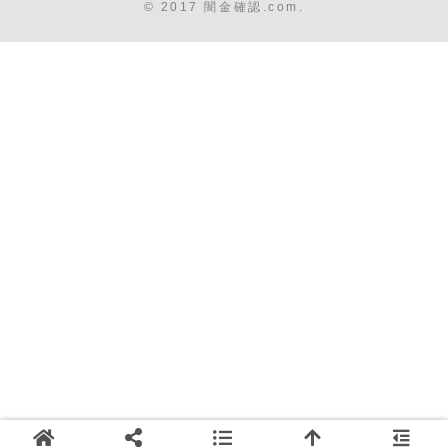
© 2017 闇金確認.com.