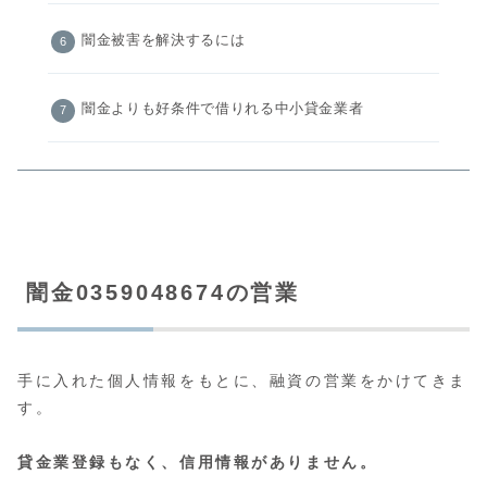
闇金被害を解決するには
闇金よりも好条件で借りれる中小貸金業者
闇金0359048674の営業
手に入れた個人情報をもとに、融資の営業をかけてきま
す。
貸金業登録もなく、信用情報がありません。