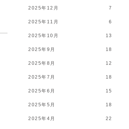
2025年12月
7
2025年11月
6
2025年10月
13
2025年9月
18
。
2025年8月
12
2025年7月
18
2025年6月
15
2025年5月
18
2025年4月
22