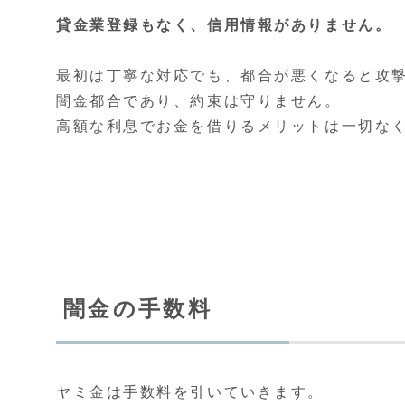
貸金業登録もなく、信用情報がありません。
最初は丁寧な対応でも、都合が悪くなると攻
闇金都合であり、約束は守りません。
高額な利息でお金を借りるメリットは一切な
闇金の手数料
ヤミ金は手数料を引いていきます。