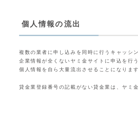
個人情報の流出
複数の業者に申し込みを同時に行うキャッシ
企業情報が全くないヤミ金サイトに申込を行
個人情報を自ら大量流出させることになりま
貸金業登録番号の記載がない貸金業は、ヤミ