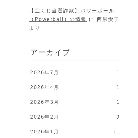
【宝くじ当選詐欺】パワーボール
（Powerball）の情報
に
西原愛子
より
アーカイブ
2026年7月
1
2026年4月
1
2026年3月
1
2026年2月
9
2026年1月
11