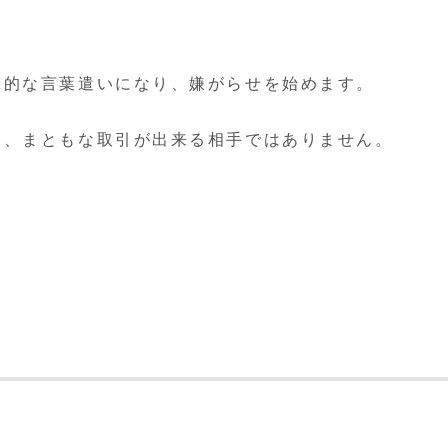
撃的な言葉遣いになり、嫌がらせを始めます。
く、まともな取引が出来る相手ではありません。