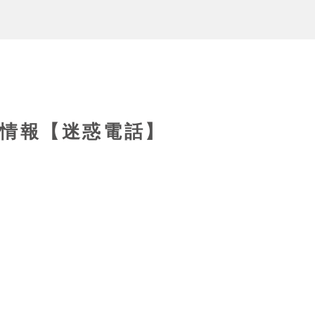
3の情報【迷惑電話】