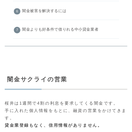
闇金被害を解決するには
闇金よりも好条件で借りれる中小貸金業者
闇金サクライの営業
桜井は1週間で4割の利息を要求してくる闇金です。
手に入れた個人情報をもとに、融資の営業をかけてきま
す。
貸金業登録もなく、信用情報がありません。