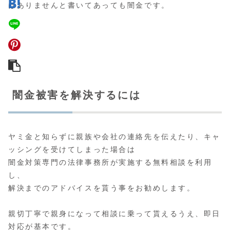
はありませんと書いてあっても闇金です。
闇金被害を解決するには
ヤミ金と知らずに親族や会社の連絡先を伝えたり、キャ
ッシングを受けてしまった場合は
闇金対策専門の法律事務所が実施する無料相談
を利用
し、
解決までのアドバイスを貰う事をお勧めします。
親切丁寧で親身になって相談に乗って貰えるうえ、即日
対応が基本です。