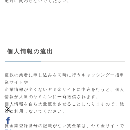
絶対に関わらないでください。
個人情報の流出
複数の業者に申し込みを同時に行うキャッシング一括申
込サイトや
企業情報が全くないヤミ金サイトに申込を行うと、個人
情報が大量のヤミキンに一斉送信されます。
個人情報を自ら大量流出させることになりますので、絶
対に利用しないでください。
貸金業登録番号の記載がない貸金業は、ヤミ金サイトで