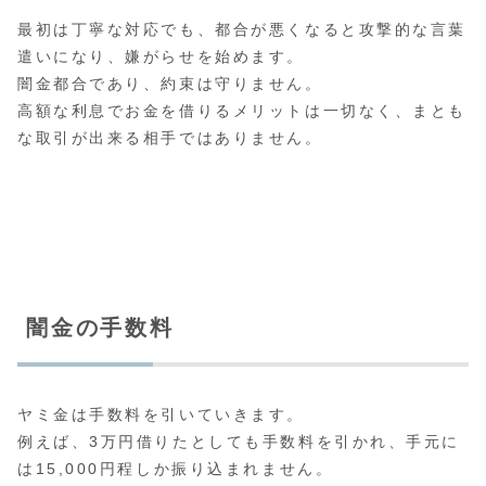
最初は丁寧な対応でも、都合が悪くなると攻撃的な言葉
遣いになり、嫌がらせを始めます。
闇金都合であり、約束は守りません。
高額な利息でお金を借りるメリットは一切なく、まとも
な取引が出来る相手ではありません。
闇金の手数料
ヤミ金は手数料を引いていきます。
例えば、3万円借りたとしても手数料を引かれ、手元に
は15,000円程しか振り込まれません。