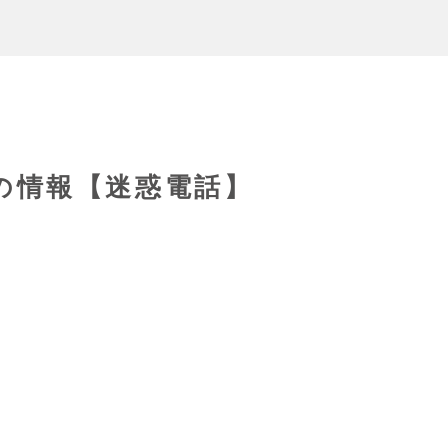
28の情報【迷惑電話】