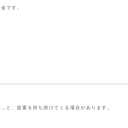
は闇金です。
が…と、提案を持ち掛けてくる場合があります。