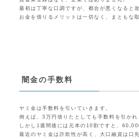
最初は丁寧な口調ですが、都合が悪くなると
お金を借りるメリットは一切なく、まともな
闇金の手数料
ヤミ金は手数料を引いていきます。
例えば、3万円借りたとしても手数料を引かれ、
しかし1週間後には元本の10割ですと、60,
最近のヤミ金は詐欺性が高く、大口融資は口