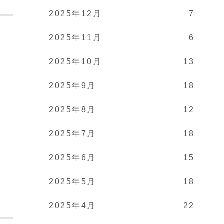
2025年12月
7
2025年11月
6
。
2025年10月
13
2025年9月
18
2025年8月
12
2025年7月
18
2025年6月
15
2025年5月
18
2025年4月
22