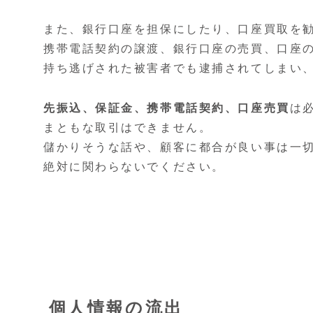
また、銀行口座を担保にしたり、口座買取を
携帯電話契約の譲渡、銀行口座の売買、口座
持ち逃げされた被害者でも逮捕されてしまい
先振込、保証金、携帯電話契約、口座売買
は
まともな取引はできません。
儲かりそうな話や、顧客に都合が良い事は一
絶対に関わらないでください。
個人情報の流出