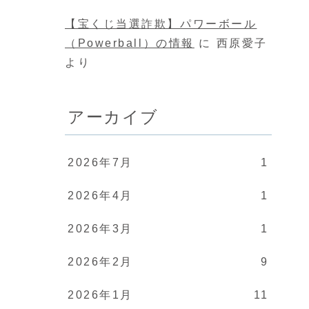
【宝くじ当選詐欺】パワーボール
（Powerball）の情報
に
西原愛子
より
アーカイブ
2026年7月
1
2026年4月
1
2026年3月
1
2026年2月
9
2026年1月
11