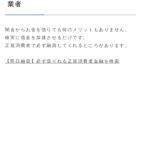
業者
闇金からお金を借りても何のメリットもありません。
確実に借金を加速させるだけです。
正規消費者で必ず融資してくれるところがあります。
【即日融資】必ず借りれる正規消費者金融を検索