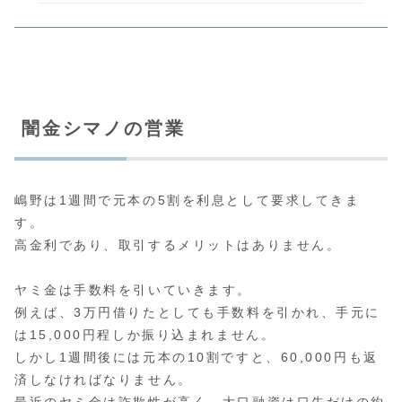
闇金シマノの営業
嶋野は1週間で元本の5割を利息として要求してきま
す。
高金利であり、取引するメリットはありません。
ヤミ金は手数料を引いていきます。
例えば、3万円借りたとしても手数料を引かれ、手元に
は15,000円程しか振り込まれません。
しかし1週間後には元本の10割ですと、60,000円も返
済しなければなりません。