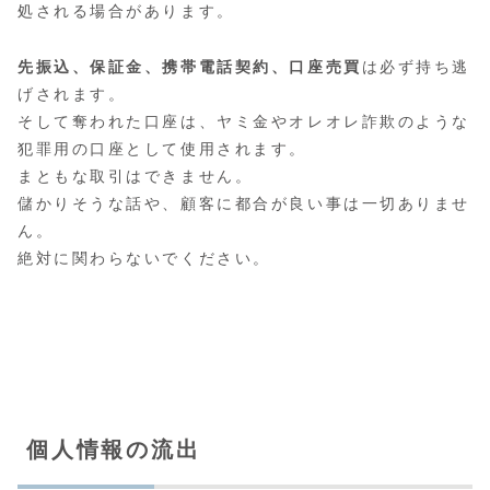
処される場合があります。
先振込、保証金、携帯電話契約、口座売買
は必ず持ち逃
げされます。
そして奪われた口座は、ヤミ金やオレオレ詐欺のような
犯罪用の口座として使用されます。
まともな取引はできません。
儲かりそうな話や、顧客に都合が良い事は一切ありませ
ん。
絶対に関わらないでください。
個人情報の流出