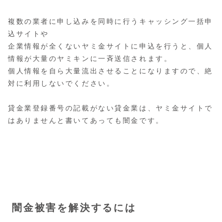
複数の業者に申し込みを同時に行うキャッシング一括申
込サイトや
企業情報が全くないヤミ金サイトに申込を行うと、個人
情報が大量のヤミキンに一斉送信されます。
個人情報を自ら大量流出させることになりますので、絶
対に利用しないでください。
貸金業登録番号の記載がない貸金業は、ヤミ金サイトで
はありませんと書いてあっても闇金です。
闇金被害を解決するには