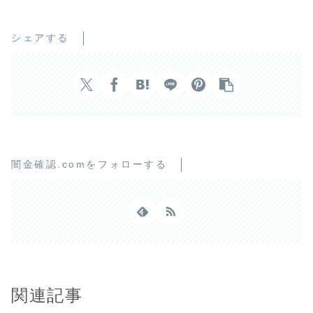
シェアする
闇金確認.comをフォローする
関連記事