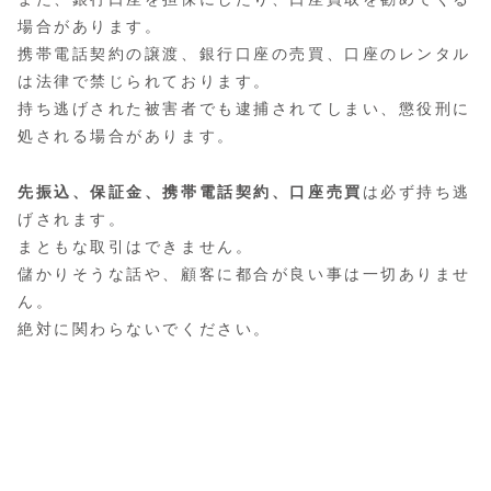
場合があります。
携帯電話契約の譲渡、銀行口座の売買、口座のレンタル
は法律で禁じられております。
持ち逃げされた被害者でも逮捕されてしまい、懲役刑に
処される場合があります。
先振込、保証金、携帯電話契約、口座売買
は必ず持ち逃
げされます。
まともな取引はできません。
儲かりそうな話や、顧客に都合が良い事は一切ありませ
ん。
絶対に関わらないでください。