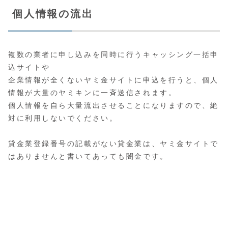
個人情報の流出
複数の業者に申し込みを同時に行うキャッシング一括申
込サイトや
企業情報が全くないヤミ金サイトに申込を行うと、個人
情報が大量のヤミキンに一斉送信されます。
個人情報を自ら大量流出させることになりますので、絶
対に利用しないでください。
貸金業登録番号の記載がない貸金業は、ヤミ金サイトで
はありませんと書いてあっても闇金です。