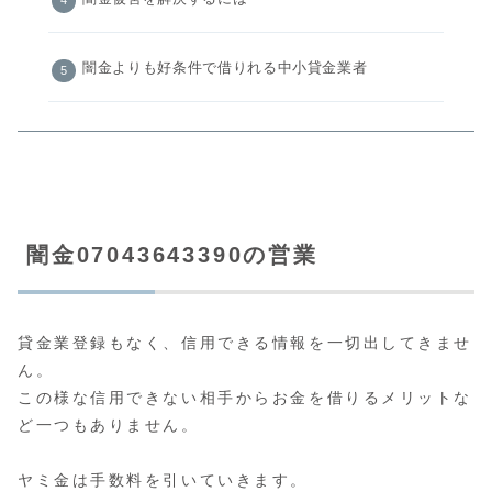
闇金よりも好条件で借りれる中小貸金業者
闇金07043643390の営業
貸金業登録もなく、信用できる情報を一切出してきませ
ん。
この様な信用できない相手からお金を借りるメリットな
ど一つもありません。
ヤミ金は手数料を引いていきます。