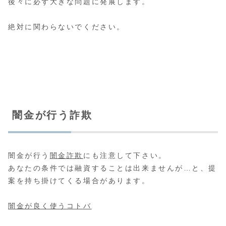
後々に必ず大きな問題に発展します。
絶対に関わらないでください。
闇金が行う詐欺
闇金が行う
闇金詐欺
にも注意して下さい。
あなたの条件では融資することは出来ませんが…と、提
案を持ち掛けてくる場合があります。
闇金が良く使うコトバ