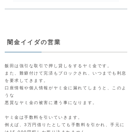
闇金イイダの営業
飯田は強引な取引で押し貸しをするヤミ金です。
また、難癖付けて完済もブロックされ、いつまでも利息
を要求してきます。
口座情報や個人情報がヤミ金に漏れてしまうと、このよ
うな
悪質なヤミ金の被害に遭う事になります。
ヤミ金は手数料を引いていきます。
例えば、3万円借りたとしても手数料を引かれ、手元に