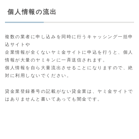
個人情報の流出
複数の業者に申し込みを同時に行うキャッシング一括申
込サイトや
企業情報が全くないヤミ金サイトに申込を行うと、個人
情報が大量のヤミキンに一斉送信されます。
個人情報を自ら大量流出させることになりますので、絶
対に利用しないでください。
貸金業登録番号の記載がない貸金業は、ヤミ金サイトで
はありませんと書いてあっても闇金です。