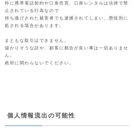
特に携帯電話契約や口座売買、口座レンタルは法律で禁
止されている行為なので
持ち逃げされた被害者でも逮捕されてしまい、懲役刑に
処される場合があります。
まともな取引はできません。
儲かりそうな話や、顧客に都合が良い事は一切ありませ
ん。
絶対に関わらないでください。
個人情報流出の可能性