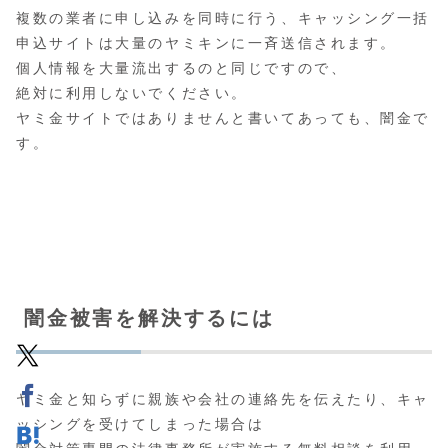
複数の業者に申し込みを同時に行う、キャッシング一括
申込サイトは大量のヤミキンに一斉送信されます。
個人情報を大量流出するのと同じですので、
絶対に利用しないでください。
ヤミ金サイトではありませんと書いてあっても、闇金で
す。
闇金被害を解決するには
ヤミ金と知らずに親族や会社の連絡先を伝えたり、キャ
ッシングを受けてしまった場合は