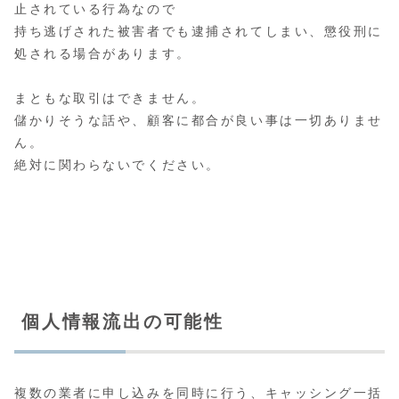
止されている行為なので
持ち逃げされた被害者でも逮捕されてしまい、懲役刑に
処される場合があります。
まともな取引はできません。
儲かりそうな話や、顧客に都合が良い事は一切ありませ
ん。
絶対に関わらないでください。
個人情報流出の可能性
複数の業者に申し込みを同時に行う、キャッシング一括