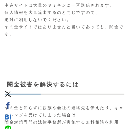
申込サイトは大量のヤミキンに一斉送信されます。
個人情報を大量流出するのと同じですので、
絶対に利用しないでください。
ヤミ金サイトではありませんと書いてあっても、闇金で
す。
闇金被害を解決するには
ヤミ金と知らずに親族や会社の連絡先を伝えたり、キャ
ッシングを受けてしまった場合は
闇金対策専門の法律事務所が実施する無料相談
を利用