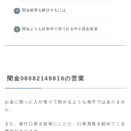
闇金被害を解決するには
闇金よりも好条件で借りれる中小貸金業者
闇金08082149816の営業
お金に困った人が借りて助かるような相手ではありませ
ん。
また、銀行口座を担保にしたり、口座買取を勧めてくる