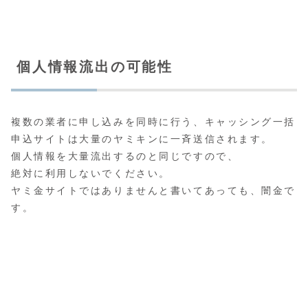
個人情報流出の可能性
複数の業者に申し込みを同時に行う、キャッシング一括
申込サイトは大量のヤミキンに一斉送信されます。
個人情報を大量流出するのと同じですので、
絶対に利用しないでください。
ヤミ金サイトではありませんと書いてあっても、闇金で
す。