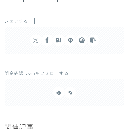
シェアする
闇金確認.comをフォローする
関連記事