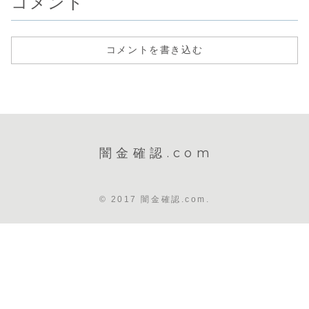
コメント
コメントを書き込む
闇金確認.com
© 2017 闇金確認.com.