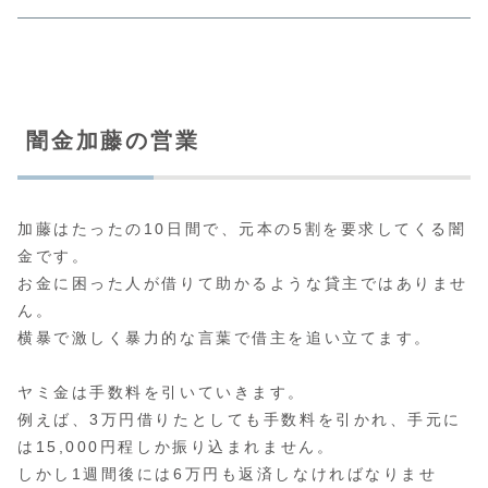
闇金加藤の営業
加藤はたったの10日間で、元本の5割を要求してくる闇
金です。
お金に困った人が借りて助かるような貸主ではありませ
ん。
横暴で激しく暴力的な言葉で借主を追い立てます。
ヤミ金は手数料を引いていきます。
例えば、3万円借りたとしても手数料を引かれ、手元に
は15,000円程しか振り込まれません。
しかし1週間後には6万円も返済しなければなりませ