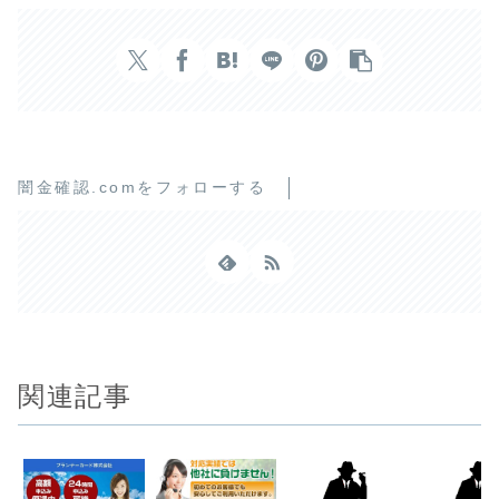
闇金確認.comをフォローする
関連記事