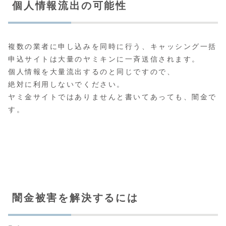
個人情報流出の可能性
複数の業者に申し込みを同時に行う、キャッシング一括
申込サイトは大量のヤミキンに一斉送信されます。
個人情報を大量流出するのと同じですので、
絶対に利用しないでください。
ヤミ金サイトではありませんと書いてあっても、闇金で
す。
闇金被害を解決するには