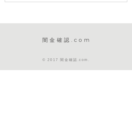
闇金確認.com
© 2017 闇金確認.com.