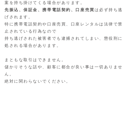
案を持ち掛けてくる場合があります。
先振込、保証金、携帯電話契約、口座売買
は必ず持ち逃
げされます。
特に携帯電話契約や口座売買、口座レンタルは法律で禁
止されている行為なので
持ち逃げされた被害者でも逮捕されてしまい、懲役刑に
処される場合があります。
まともな取引はできません。
儲かりそうな話や、顧客に都合が良い事は一切ありませ
ん。
絶対に関わらないでください。