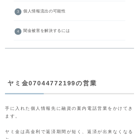
個人情報流出の可能性
闇金被害を解決するには
ヤミ金07044772199の営業
手に入れた個人情報先に融資の案内電話営業をかけてき
ます。
ヤミ金は高金利で返済期間が短く、返済が出来なくなる