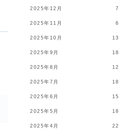
2025年12月
7
2025年11月
6
2025年10月
13
2025年9月
18
2025年8月
12
2025年7月
18
2025年6月
15
2025年5月
18
2025年4月
22