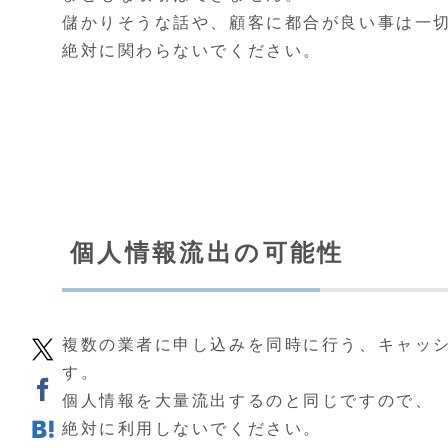
儲かりそうな話や、顧客に都合が良い事は一
絶対に関わらないでください。
個人情報流出の可能性
複数の業者に申し込みを同時に行う、キャッ
す。
個人情報を大量流出するのと同じですので、
絶対に利用しないでください。