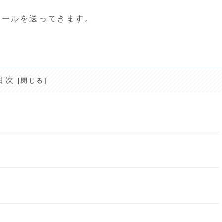
メールを送ってきます。
目次