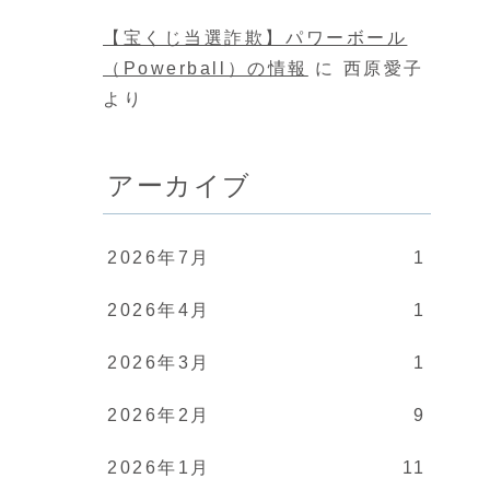
【宝くじ当選詐欺】パワーボール
（Powerball）の情報
に
西原愛子
より
アーカイブ
2026年7月
1
2026年4月
1
2026年3月
1
2026年2月
9
2026年1月
11