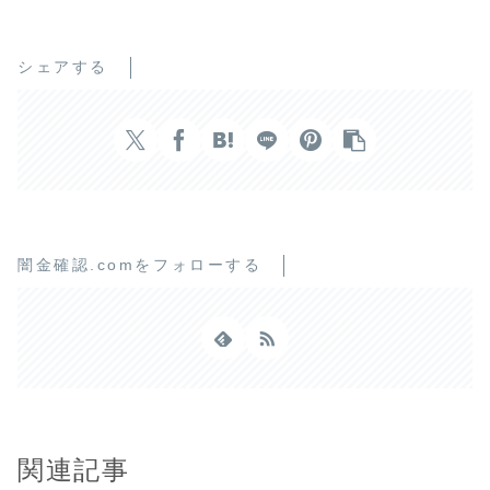
シェアする
闇金確認.comをフォローする
関連記事