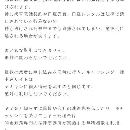
げされます。
特に携帯電話契約や口座売買、口座レンタルは法律で禁
止されている行為なので
持ち逃げされた被害者でも逮捕されてしまい、懲役刑に
処される場合があります。
まともな取引はできません。
絶対に関わらないでください。
複数の業者に申し込みを同時に行う、キャッシング一括
申込サイトは
ヤミキンに個人情報を流すのと同じです。
絶対に利用しないでください。
ヤミ金と知らずに親族や会社の連絡先を伝えたり、キャ
ッシングを受けてしまった場合は
闇金対策専門の法律事務所が実施する無料相談を利用