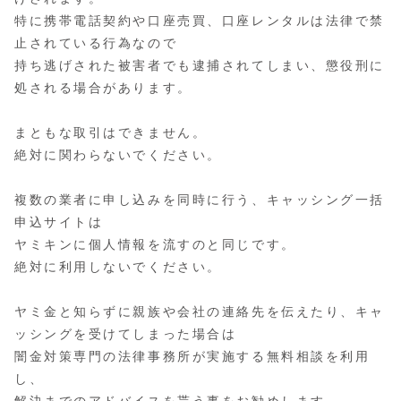
特に携帯電話契約や口座売買、口座レンタルは法律で禁
止されている行為なので
持ち逃げされた被害者でも逮捕されてしまい、懲役刑に
処される場合があります。
まともな取引はできません。
絶対に関わらないでください。
複数の業者に申し込みを同時に行う、キャッシング一括
申込サイトは
ヤミキンに個人情報を流すのと同じです。
絶対に利用しないでください。
ヤミ金と知らずに親族や会社の連絡先を伝えたり、キャ
ッシングを受けてしまった場合は
闇金対策専門の法律事務所が実施する無料相談を利用
し、