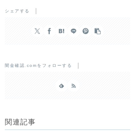
シェアする
闇金確認.comをフォローする
関連記事