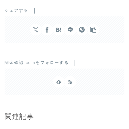
シェアする
闇金確認.comをフォローする
関連記事