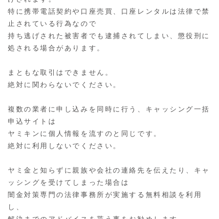
特に携帯電話契約や口座売買、口座レンタルは法律で禁
止されている行為なので
持ち逃げされた被害者でも逮捕されてしまい、懲役刑に
処される場合があります。
まともな取引はできません。
絶対に関わらないでください。
複数の業者に申し込みを同時に行う、キャッシング一括
申込サイトは
ヤミキンに個人情報を流すのと同じです。
絶対に利用しないでください。
ヤミ金と知らずに親族や会社の連絡先を伝えたり、キャ
ッシングを受けてしまった場合は
闇金対策専門の法律事務所が実施する無料相談を利用
し、