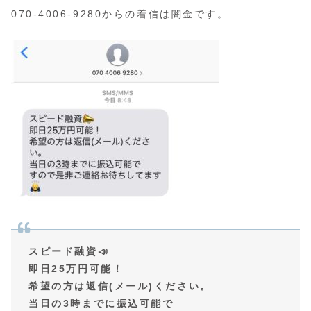
070-4006-9280からの着信は闇金です。
スピード融資📣
即日25万円可能！
希望の方は返信(メール)ください。
当日の3時までに振込可能で