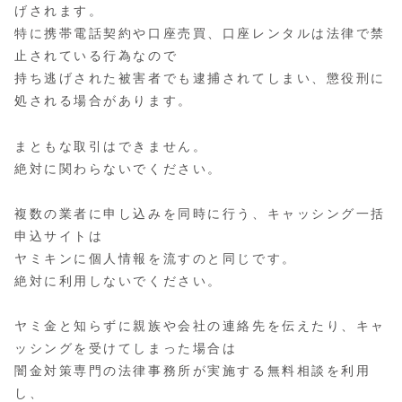
げされます。
特に携帯電話契約や口座売買、口座レンタルは法律で禁
止されている行為なので
持ち逃げされた被害者でも逮捕されてしまい、懲役刑に
処される場合があります。
まともな取引はできません。
絶対に関わらないでください。
複数の業者に申し込みを同時に行う、キャッシング一括
申込サイトは
ヤミキンに個人情報を流すのと同じです。
絶対に利用しないでください。
ヤミ金と知らずに親族や会社の連絡先を伝えたり、キャ
ッシングを受けてしまった場合は
闇金対策専門の法律事務所が実施する無料相談を利用
し、