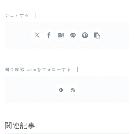
シェアする
闇金確認.comをフォローする
関連記事