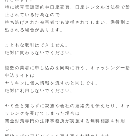
特に携帯電話契約や口座売買、口座レンタルは法律で禁
止されている行為なので
持ち逃げされた被害者でも逮捕されてしまい、懲役刑に
処される場合があります。
まともな取引はできません。
絶対に関わらないでください。
複数の業者に申し込みを同時に行う、キャッシング一括
申込サイトは
ヤミキンに個人情報を流すのと同じです。
絶対に利用しないでください。
ヤミ金と知らずに親族や会社の連絡先を伝えたり、キャ
ッシングを受けてしまった場合は
闇金対策専門の法律事務所が実施する無料相談を利用
し、