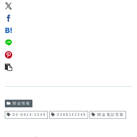
闇金情報
03-6914-2349
0369142349
闇金電話営業