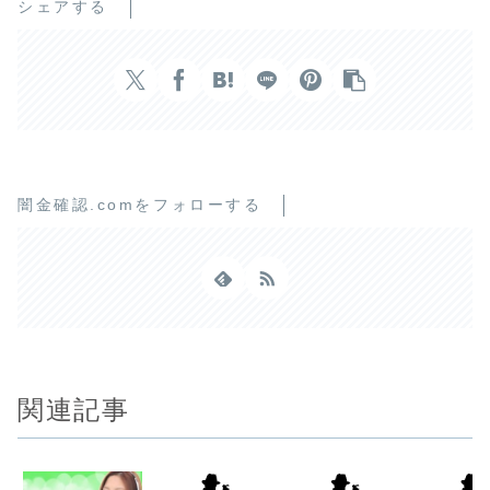
シェアする
闇金確認.comをフォローする
関連記事