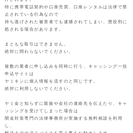
特に携帯電話契約や口座売買、口座レンタルは法律で禁
止されている行為なので
持ち逃げされた被害者でも逮捕されてしまい、懲役刑に
処される場合があります。
まともな取引はできません。
絶対に関わらないでください。
複数の業者に申し込みを同時に行う、キャッシング一括
申込サイトは
ヤミキンに個人情報を流すのと同じです。
絶対に利用しないでください。
ヤミ金と知らずに親族や会社の連絡先を伝えたり、キャ
ッシングを受けてしまった場合は
闇金対策専門の法律事務所が実施する無料相談を利用
し、