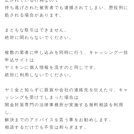
持ち逃げされた被害者でも逮捕されてしまい、懲役刑に
処される場合があります。
まともな取引はできません。
絶対に関わらないでください。
複数の業者に申し込みを同時に行う、キャッシング一括
申込サイトは
ヤミキンに個人情報を流すのと同じです。
絶対に利用しないでください。
ヤミ金と知らずに親族や会社の連絡先を伝えたり、キャ
ッシングを受けてしまった場合は
闇金対策専門の法律事務所が実施する無料相談を利用
し、
解決までのアドバイスを貰う事をお勧めします。
相談するだけでも不安は和らぎます。