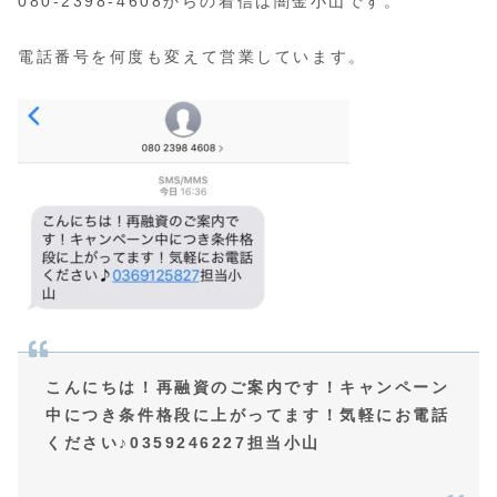
080-2398-4608からの着信は闇金小山です。
電話番号を何度も変えて営業しています。
こんにちは！再融資のご案内です！キャンペーン
中につき条件格段に上がってます！気軽にお電話
ください♪0359246227担当小山