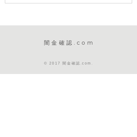
闇金確認.com
© 2017 闇金確認.com.