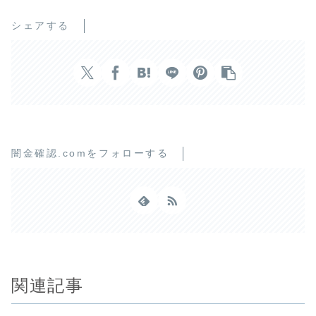
シェアする
闇金確認.comをフォローする
関連記事