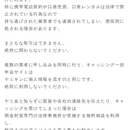
特に携帯電話契約や口座売買、口座レンタルは法律で禁
止されている行為なので
持ち逃げされた被害者でも逮捕されてしまい、懲役刑に
処される場合があります。
まともな取引はできません。
絶対に関わらないでください。
複数の業者に申し込みを同時に行う、キャッシング一括
申込サイトは
ヤミキンに個人情報を流すのと同じです。
絶対に利用しないでください。
ヤミ金と知らずに親族や会社の連絡先を伝えたり、キャ
ッシングを受けてしまった場合は
闇金対策専門の法律事務所が実施する無料相談を利用
し、