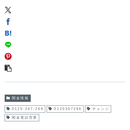
闇金情報
0120-367-266
0120367266
チェンジ
闇金電話営業