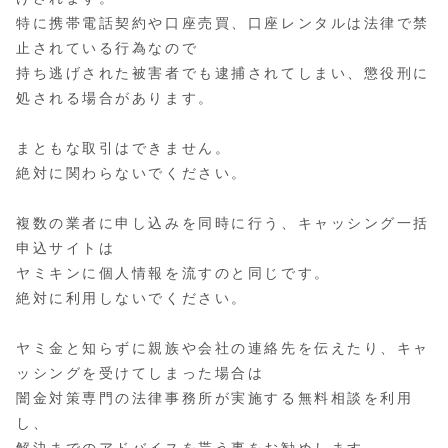
特に携帯電話契約や口座売買、口座レンタルは法律で禁
止されている行為なので
持ち逃げされた被害者でも逮捕されてしまい、懲役刑に
処される場合があります。
まともな取引はできません。
絶対に関わらないでください。
複数の業者に申し込みを同時に行う、キャッシング一括
申込サイトは
ヤミキンに個人情報を流すのと同じです。
絶対に利用しないでください。
ヤミ金と知らずに親族や会社の連絡先を伝えたり、キャ
ッシングを受けてしまった場合は
闇金対策専門の法律事務所が実施する無料相談を利用
し、