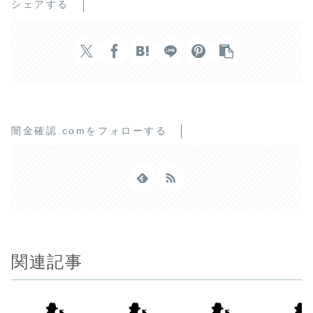
シェアする
闇金確認.comをフォローする
関連記事