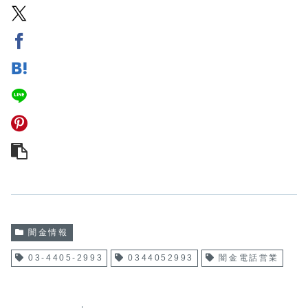
闇金情報
03-4405-2993
0344052993
闇金電話営業