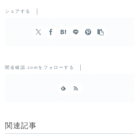
シェアする
闇金確認.comをフォローする
関連記事