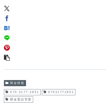
闇金情報
070-3177-2851
07031772851
闇金電話営業