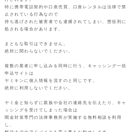
特に携帯電話契約や口座売買、口座レンタルは法律で禁
止されている行為なので
持ち逃げされた被害者でも逮捕されてしまい、懲役刑に
処される場合があります。
まともな取引はできません。
絶対に関わらないでください。
複数の業者に申し込みを同時に行う、キャッシング一括
申込サイトは
ヤミキンに個人情報を流すのと同じです。
絶対に利用しないでください。
ヤミ金と知らずに親族や会社の連絡先を伝えたり、キャ
ッシングを受けてしまった場合は
闇金対策専門の法律事務所が実施する無料相談を利用
し、