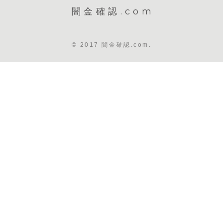
闇金確認.com
© 2017 闇金確認.com.