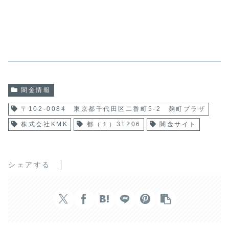
闇金情報
〒102-0084 東京都千代田区二番町5-2 麹町プラザ
株式会社KMK
都（１）31206
闇金サイト
シェアする