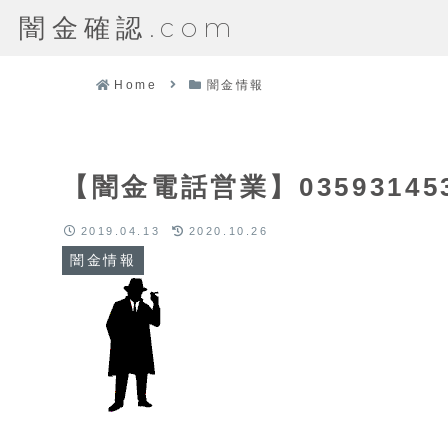
闇金確認.com
Home
闇金情報
【闇金電話営業】035931
2019.04.13
2020.10.26
闇金情報