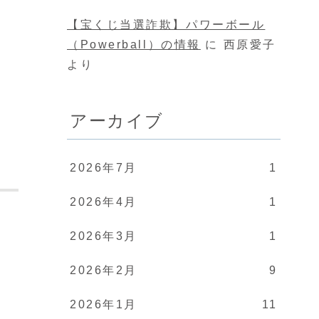
【宝くじ当選詐欺】パワーボール
（Powerball）の情報
に
西原愛子
より
アーカイブ
2026年7月
1
2026年4月
1
2026年3月
1
2026年2月
9
2026年1月
11