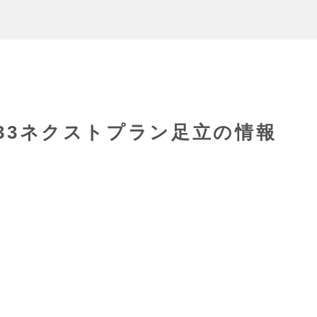
4533ネクストプラン足立の情報