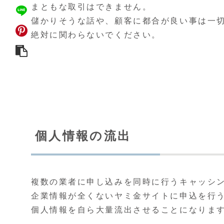
まともな取引はできません。
儲かりそうな話や、顧客に都合が良い事は一
絶対に関わらないでください。
個人情報の流出
複数の業者に申し込みを同時に行うキャッシ
企業情報が全くないヤミ金サイトに申込を行
個人情報を自ら大量流出させることになりま