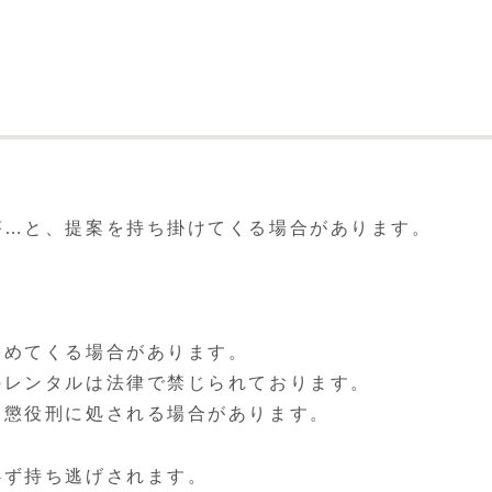
が…と、提案を持ち掛けてくる場合があります。
勧めてくる場合があります。
のレンタルは法律で禁じられております。
、懲役刑に処される場合があります。
必ず持ち逃げされます。