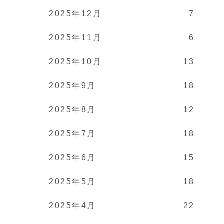
2025年12月
7
2025年11月
6
2025年10月
13
2025年9月
18
2025年8月
12
2025年7月
18
2025年6月
15
2025年5月
18
2025年4月
22