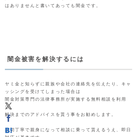
はありませんと書いてあっても闇金です。
闇金被害を解決するには
ヤミ金と知らずに親族や会社の連絡先を伝えたり、キャ
ッシングを受けてしまった場合は
闇金対策専門の法律事務所が実施する無料相談
を利用
し、
解決までのアドバイスを貰う事をお勧めします。
親切丁寧で親身になって相談に乗って貰えるうえ、即日