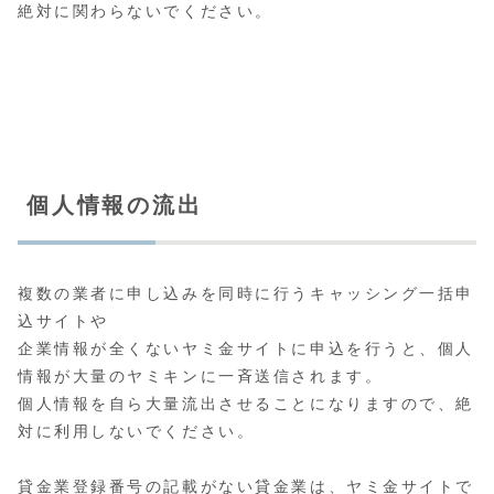
絶対に関わらないでください。
個人情報の流出
複数の業者に申し込みを同時に行うキャッシング一括申
込サイトや
企業情報が全くないヤミ金サイトに申込を行うと、個人
情報が大量のヤミキンに一斉送信されます。
個人情報を自ら大量流出させることになりますので、絶
対に利用しないでください。
貸金業登録番号の記載がない貸金業は、ヤミ金サイトで