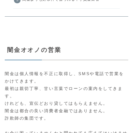
闇金オオノの営業
闇金は個人情報を不正に取得し、SMSや電話で営業を
かけてきます。
最初は親切丁寧、甘い言葉でローンの案内をしてきま
す。
けれども、宣伝どおり貸してはもらえません。
闇金は都合の良い消費者金融ではありません。
詐欺師の集団です。