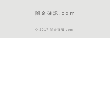
闇金確認.com
© 2017 闇金確認.com.