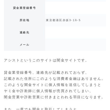
貸金業登録番号
所在地
東京都港区赤坂3-16-5
連絡先
メール
アシストというこのサイトは闇金サイトです。
貸金業登録番号、連絡先が記載されておらず、
記載された住所にこのような消費者金融はありません。
このような闇金サイトに個人情報を送信してしまうと
ヤミ金や詐欺師に個人情報が売買されてしまい、
闇金営業や詐欺営業に付きまとわれる羽目になります。
また、一度でも闇金と取引してしまうと