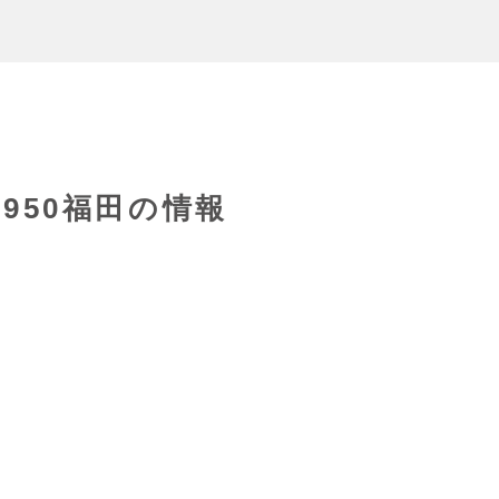
9950福田の情報