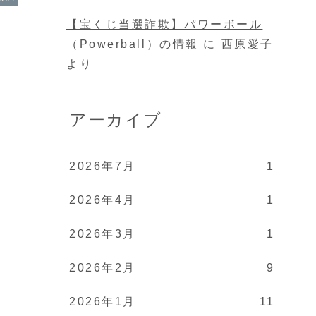
【宝くじ当選詐欺】パワーボール
（Powerball）の情報
に
西原愛子
より
アーカイブ
2026年7月
1
2026年4月
1
2026年3月
1
2026年2月
9
2026年1月
11