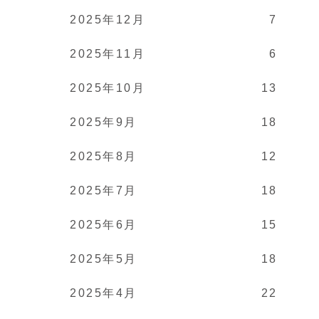
2025年12月
7
2025年11月
6
2025年10月
13
2025年9月
18
2025年8月
12
2025年7月
18
2025年6月
15
2025年5月
18
2025年4月
22