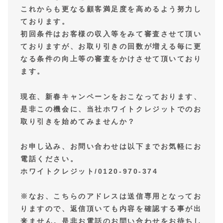
これからも更なる顧客満足度を高めるよう努力し
ております。
初回条件はお客様の収入等をみて審査させて頂い
ておりますが、お取り引きの回数が増える毎に更
なる条件の向上等の審査をかけさせて頂いており
ます。
現在、新春キャンペーンをおこなっております、
是非この機会に、当社ホワイトクレジットでのお
取り引きを始めてみませんか？
お申し込み、お問い合わせは以下までお気軽にお
電話ください。
ホワイトクレジット/0120-970-374
※なお、こちらのアドレスは送信専用となってお
りますので、返信頂いても内容を確認する事が出
来ません。是非お電話のお問い合わせをお待ちし