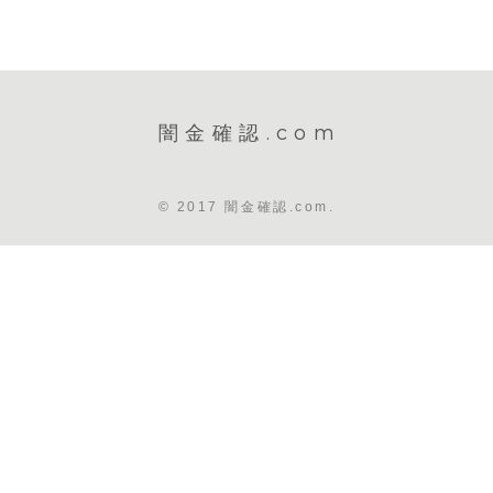
闇金確認.com
© 2017 闇金確認.com.