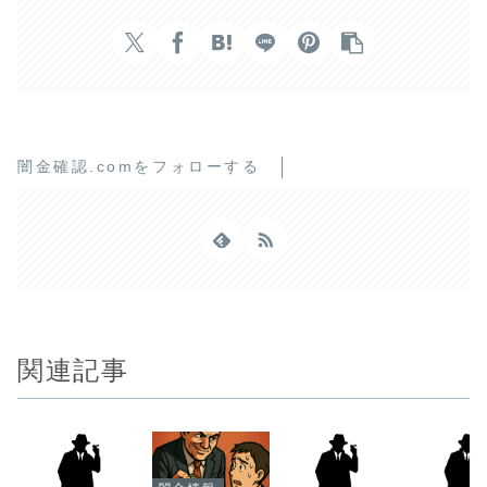
闇金確認.comをフォローする
関連記事