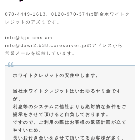
070-4449-1613、0120-970-374は闇金ホワイトク
レジットのアズミです。
info@kjjo.cms.am
info@dawr2.b38.coreserver.jpのアドレスから
営業メールを拡散しています。
ホワイトクレジットの安住申します。
当社ホワイトクレジットはいわゆるヤミ金です
が、
利息等のシステムに他社よりも絶対的な条件をご
提示をさせて頂けると自負しております。
ですので、ご利用の際はお客様の返済計画が立て
やすいため、
長いお付き合いをさせて頂いてるお客様が多く、