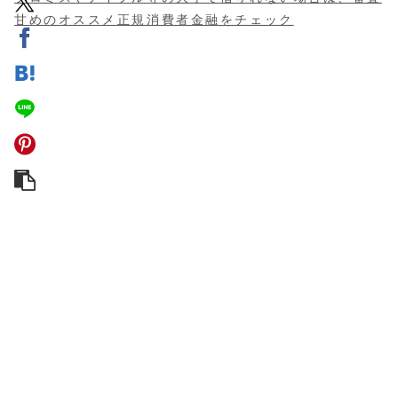
甘めのオススメ正規消費者金融をチェック