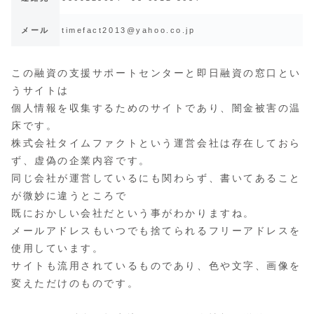
メール
timefact2013@yahoo.co.jp
この融資の支援サポートセンターと即日融資の窓口とい
うサイトは
個人情報を収集するためのサイトであり、闇金被害の温
床です。
株式会社タイムファクトという運営会社は存在しておら
ず、虚偽の企業内容です。
同じ会社が運営しているにも関わらず、書いてあること
が微妙に違うところで
既におかしい会社だという事がわかりますね。
メールアドレスもいつでも捨てられるフリーアドレスを
使用しています。
サイトも流用されているものであり、色や文字、画像を
変えただけのものです。