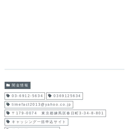
闇金情報
03-6912-5634
0369125634
timefact2013@yahoo.co.jp
〒179-0074 東京都練馬区春日町3-34-8-801
キャッシング一括申込サイト