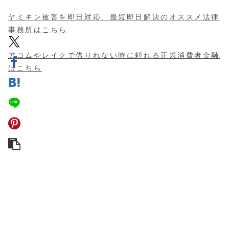
ヤミキン被害を即日対応、最短即日解決のオススメ法律
事務所はこちら
アコムやレイクで借りれない時に頼れる正規消費者金融
はこちら