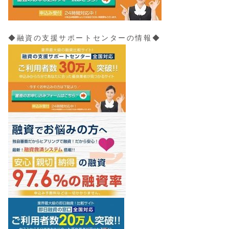
◆融資の支援サポートセンターの情報◆