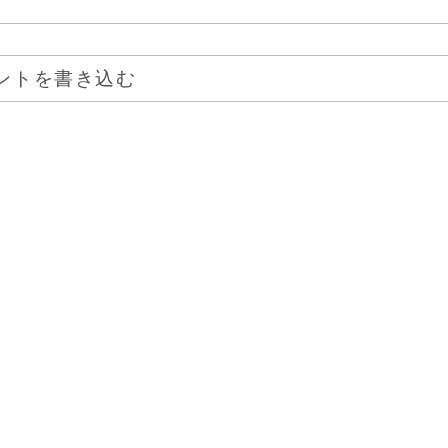
ントを書き込む