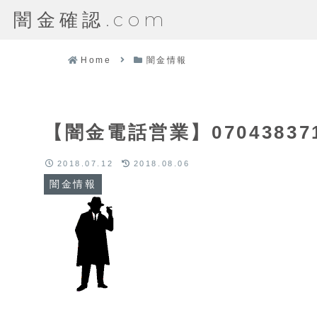
闇金確認.com
Home
闇金情報
【闇金電話営業】0704383
2018.07.12
2018.08.06
闇金情報