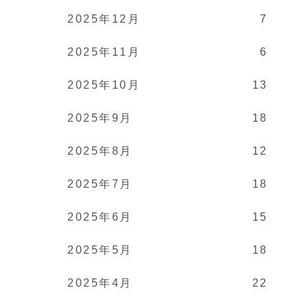
2025年12月
7
2025年11月
6
2025年10月
13
2025年9月
18
2025年8月
12
2025年7月
18
2025年6月
15
2025年5月
18
2025年4月
22