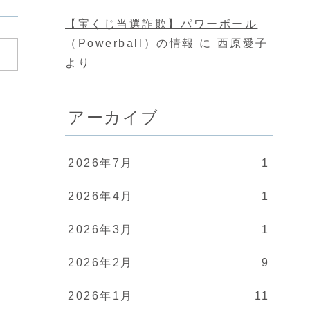
【宝くじ当選詐欺】パワーボール
（Powerball）の情報
に
西原愛子
より
アーカイブ
2026年7月
1
2026年4月
1
2026年3月
1
2026年2月
9
2026年1月
11