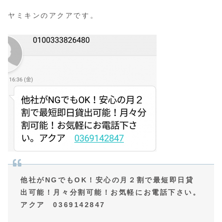
ヤミキンのアクアです。
他社がNGでもOK！安心の月２割で最短即日貸
出可能！月々分割可能！お気軽にお電話下さい。
アクア 0369142847