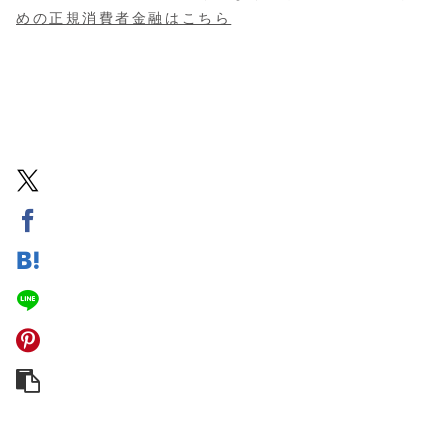
めの正規消費者金融はこちら