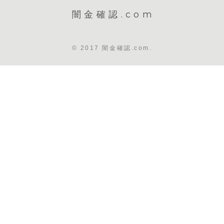
闇金確認.com
© 2017 闇金確認.com.