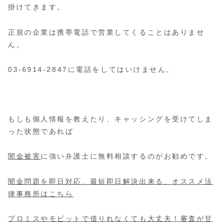
掛けてきます。
正規の企業は携帯電話で営業してくることはありませ
ん。
03-6914-2847に電話をしてはいけません。
もしも個人情報を教えたり、キャッシングを受けてしま
った状態であれば
闇金被害
に強い弁護士に無料相談するのがお勧めです。
闇金問題を即日対応、最短即日解決出来る、オススメ法
律事務所はこちら
プロミスやモビットで借りれなくても大丈夫！審査が甘